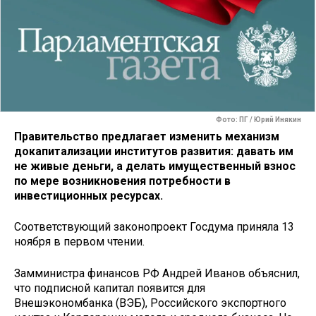
Фото: ПГ / Юрий Инякин
Правительство предлагает изменить механизм
докапитализации институтов развития: давать им
не живые деньги, а делать имущественный взнос
по мере возникновения потребности в
инвестиционных ресурсах.
Соответствующий законопроект Госдума приняла 13
ноября в первом чтении.
Замминистра финансов РФ Андрей Иванов объяснил,
что подписной капитал появится для
Внешэкономбанка (ВЭБ), Российского экспортного