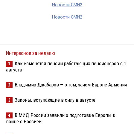
Новости СМИ2
Новости СМИ2
Интересное за неделю
Как изменятся пенсии работающих пенсионеров с 1
1
августа
Владимир Джабаров — о том, зачем Европе Армения
2
Законы, вступающие в силу в августе
3
В МИД России заявили о подготовке Европы к
4
войне с Россией