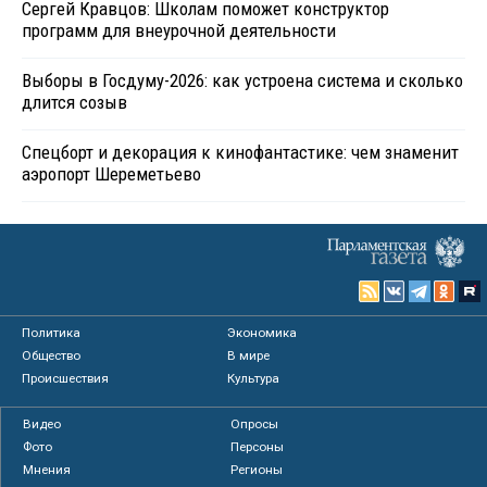
Сергей Кравцов: Школам поможет конструктор
программ для внеурочной деятельности
Выборы в Госдуму-2026: как устроена система и сколько
длится созыв
Спецборт и декорация к кинофантастике: чем знаменит
аэропорт Шереметьево
Политика
Экономика
Общество
В мире
Происшествия
Культура
Видео
Опросы
Фото
Персоны
Мнения
Регионы