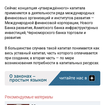
Сейчас концепция «утверждённого» капитала
применяется в деятельности ряда международных
финансовых организаций и институтов развития —
Международной финансовой корпорации, Нового
Банка развития, Азиатского банка инфраструктурных
инвестиций, Черноморского банка торговли и
развития.
В большинстве случаев такой капитал понимается как
весь уставный капитал, часть которого оплачивается
при создании, а вторая часть — по мере
возникновения потребности в капитальных ресурсах.
Рекомендуемые материалы