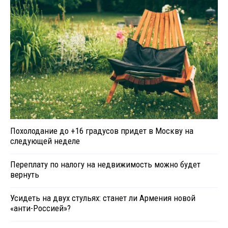
Похолодание до +16 градусов придет в Москву на
следующей неделе
Переплату по налогу на недвижимость можно будет
вернуть
Усидеть на двух стульях: станет ли Армения новой
«анти-Россией»?