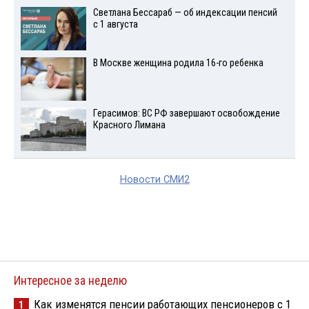
Светлана Бессараб — об индексации пенсий
с 1 августа
В Москве женщина родила 16-го ребенка
Герасимов: ВС РФ завершают освобождение
Красного Лимана
Новости СМИ2
Интересное за неделю
Как изменятся пенсии работающих пенсионеров с 1
1