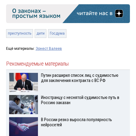
преступность
дети
Госдума
Ещё материалы:
Эрнест Валеев
Рекомендуемые материалы
Путин расширил список лиц с судимостью
для заключения контракта с ВС РФ
Иностранцу с неснятой судимостью путь в
Россию заказан
В России резко выросла популярность
нейросетей