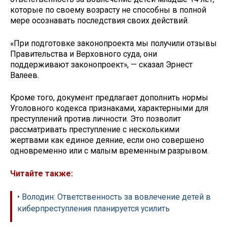
которые по своему возрасту не способны в полной
мере осознавать последствия своих действий.
«При подготовке законопроекта мы получили отзывы
Правительства и Верховного суда, они
поддерживают законопроект», — сказал Эрнест
Валеев.
Кроме того, документ предлагает дополнить нормы
Уголовного кодекса признаками, характерными для
преступлений против личности. Это позволит
рассматривать преступление с несколькими
жертвами как единое деяние, если оно совершено
одновременно или с малым временным разрывом.
Читайте также:
• Володин: Ответственность за вовлечение детей в
киберпреступления планируется усилить