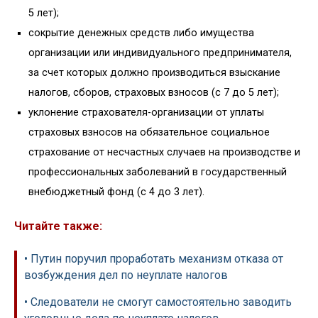
5 лет);
сокрытие денежных средств либо имущества
организации или индивидуального предпринимателя,
за счет которых должно производиться взыскание
налогов, сборов, страховых взносов (с 7 до 5 лет);
уклонение страхователя-организации от уплаты
страховых взносов на обязательное социальное
страхование от несчастных случаев на производстве и
профессиональных заболеваний в государственный
внебюджетный фонд (с 4 до 3 лет).
Читайте также:
• Путин поручил проработать механизм отказа от
возбуждения дел по неуплате налогов
• Следователи не смогут самостоятельно заводить