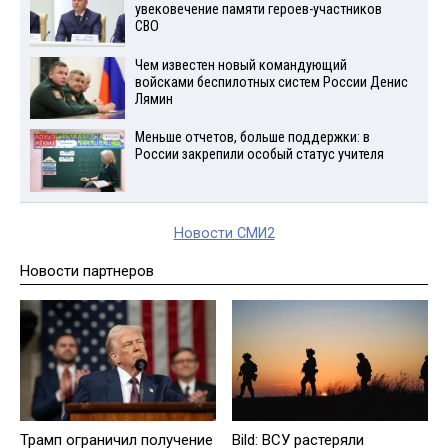
увековечение памяти героев-участников
СВО
Чем известен новый командующий
войсками беспилотных систем России Денис
Лямин
Меньше отчетов, больше поддержки: в
России закрепили особый статус учителя
Новости СМИ2
Новости партнеров
Трамп ограничил получение
Bild: ВСУ растеряли