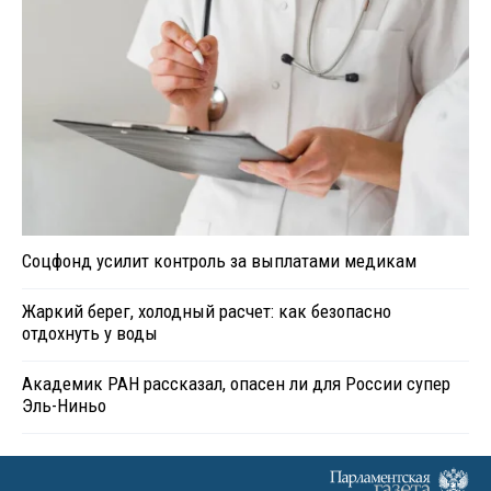
Соцфонд усилит контроль за выплатами медикам
Жаркий берег, холодный расчет: как безопасно
отдохнуть у воды
Академик РАН рассказал, опасен ли для России супер
Эль-Ниньо