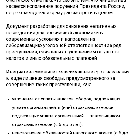
касается исполнения поручений Президента России,
ее рекомендовали сразу рассмотреть в целом.
Документ разработан для снижения негативных
последствий для российской экономики в
современных условиях и направлен на
либерализацию уголовной ответственности за ряд
преступлений, связанных с уклонением от уплаты
налогов и иных обязательных платежей.
Инициатива уменьшит максимальный срок наказания
в виде лишения свободы, предусмотренного за
совершение таких преступлений, как:
уклонение от уплаты налогов, сборов, подлежащих
уплате организацией, и (или) страховых взносов,
подлежащих уплате организацией — плательщиком
страховых взносов (с 6 до 5 лет);
неисполнение обязанностей налогового агента (с 6 до