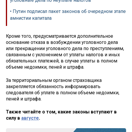
уголовные дела по неуплате налогов
• Путин подписал пакет законов об очередном этапе
амнистии капитала
Кроме того, предусматривается дополнительное
основание отказа в возбуждении уголовного дела
или прекращении уголовного дела по преступлениям,
связанным с уклонением от уплаты налогов и иных
обязательных платежей, в случае уплаты в полном
объеме недоимки, пеней и штрафа.
За территориальным органом страховщика
закрепляется обязанность информировать
следователя об уплате в полном объеме недоимки,
пеней и штрафа.
Также читайте о том, какие законы вступают в
силу в
августе
.