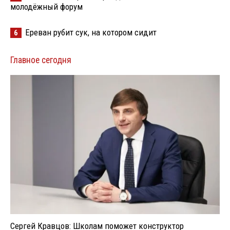
молодёжный форум
Ереван рубит сук, на котором сидит
6
Главное сегодня
Сергей Кравцов: Школам поможет конструктор