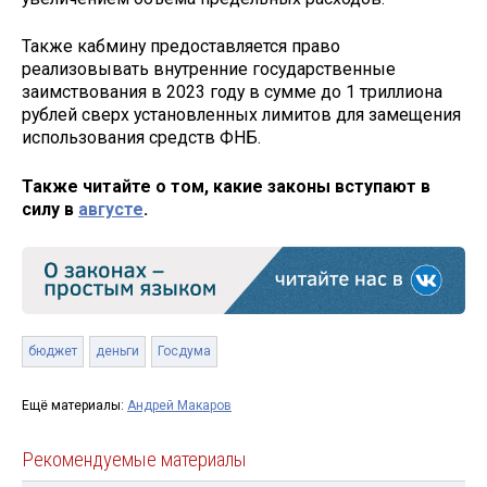
Также кабмину предоставляется право
реализовывать внутренние государственные
заимствования в 2023 году в сумме до 1 триллиона
рублей сверх установленных лимитов для замещения
использования средств ФНБ.
Также читайте о том, какие законы вступают в
силу в
августе
.
бюджет
деньги
Госдума
Ещё материалы:
Андрей Макаров
Рекомендуемые материалы