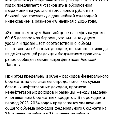
годах предлагается установить в абсолютном
выражении на уровне 8 триллионов рублей на
ближайшую трехлетку с дальнейшей ежегодной
индексацией в размере 4% начиная с 2026 года.
«Это соответствует базовой цене на нефть на уровне
60-65 долларов за баррель, что выше текущего
уровня и превышает, соответственно, объем
нефтегазовых базовых доходов, посчитанных исходя
из действующей редакции бюджетного правила», —
ранее сообщал замминистра финансов Алексей
Лавров.
При этом предельный объем расходов федерального
бюджета, по его словам, определяется как сумма
базовых нефтегазовых доходов, прогноза
ненефтегазовых доходов и разницы между выдачей
и погашением бюджетных кредитов. В переходный
период 2023-2024 годов предлагается увеличение
общего объема расходов федерального бюджета на
2,9 триллиона рублей и 1,6 триллиона рублей