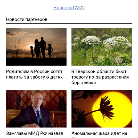
Новости СМИ2
Новости партнеров
Родителям в России хотят
В Тверской области бьют
платить за заботу о детях
тревогу из-за разрастания
борщевика
Замглавы МИД РФ назвал
Аномальная жара идет на