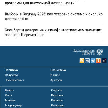
программ для внеурочной деятельности
Выборы в Госдуму-2026: как устроена система и сколько
длится созыв
Спецборт и декорация к кинофантастике: чем знаменит
аэропорт Шереметьево
Политика
Экономика
Общество
В мире
Происшествия
Культура
Видео
Опросы
Фото
Персоны
Мнения
Регионы
Медиацентр
Интервью