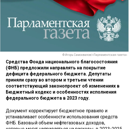
© Игорь Самохвалов/«Парламентская газета»
Средства Фонда национального благосостояния
(ФНБ) предложили направлять на покрытие
дефицита федерального бюджета. Депутаты
приняли сразу во втором и третьем чтении
соответствующий законопроект об изменениях в
Бюджетный кодекс и особенностях исполнения
федерального бюджета в 2023 году.
Документ корректирует бюджетное правило и
устанавливает особенности использования средств
ФНБ. Базовый объем нефтегазовых доходов,
которые могут направляться на расходы, в 2023-2025