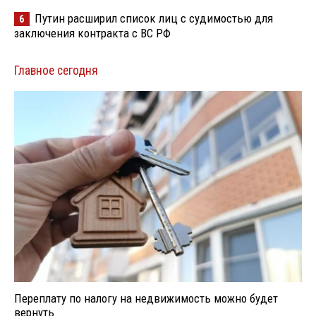
Путин расширил список лиц с судимостью для
6
заключения контракта с ВС РФ
Главное сегодня
Переплату по налогу на недвижимость можно будет
вернуть