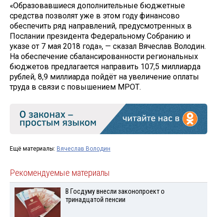
«Образовавшиеся дополнительные бюджетные
средства позволят уже в этом году финансово
обеспечить ряд направлений, предусмотренных в
Послании президента Федеральному Собранию и
указе от 7 мая 2018 года», — сказал Вячеслав Володин.
На обеспечение сбалансированности региональных
бюджетов предлагается направить 107,5 миллиарда
рублей, 8,9 миллиарда пойдёт на увеличение оплаты
труда в связи с повышением МРОТ.
Ещё материалы:
Вячеслав Володин
Рекомендуемые материалы
В Госдуму внесли законопроект о
тринадцатой пенсии