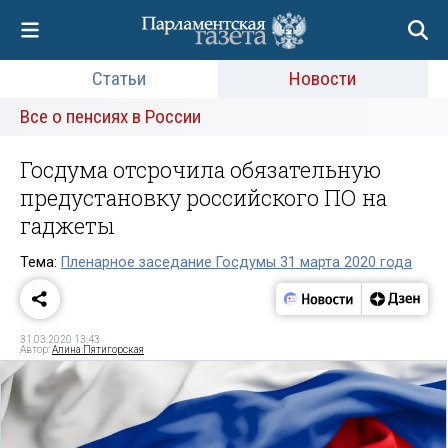
Статьи
Новости
Все о пенсиях в России
Госдума отсрочила обязательную
предустановку российского ПО на
гаджеты
Тема:
Пленарное заседание Госдумы 31 марта 2020 года
31.03.2020 13:43
Автор:
Алина Пятигорская