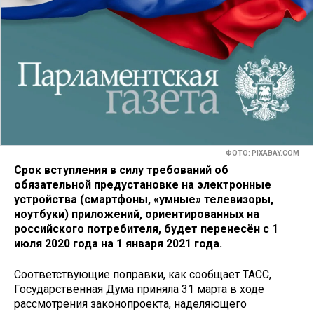
ФОТО: PIXABAY.COM
Срок вступления в силу требований об
обязательной предустановке на электронные
устройства (смартфоны, «умные» телевизоры,
ноутбуки) приложений, ориентированных на
российского потребителя, будет перенесён с 1
июля 2020 года на 1 января 2021 года.
Соответствующие поправки, как сообщает ТАСС,
Государственная Дума приняла 31 марта в ходе
рассмотрения законопроекта, наделяющего