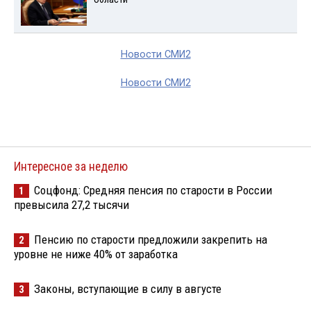
Новости СМИ2
Новости СМИ2
Интересное за неделю
Соцфонд: Средняя пенсия по старости в России
1
превысила 27,2 тысячи
Пенсию по старости предложили закрепить на
2
уровне не ниже 40% от заработка
Законы, вступающие в силу в августе
3