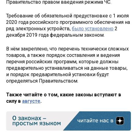
Правительство правом введения режима ЧС.
Требование об обязательной предустановке с 1 июля
2020 года российского программного обеспечения на
ряд электронных устройств,
было установлено
2
декабря 2019 года федеральным законом.
В нём закреплено, что перечень технически сложных
товаров, а также порядок составления и ведения
перечня российских программ, которые должны
предварительно устанавливаться на данные товары,
и порядок предварительной установки будут
определяться Правительством.
Также читайте о том, какие законы вступают в
силу в
августе
.