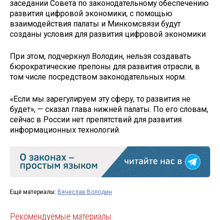
заседании Совета по законодательному обеспечению
развития цифровой экономики, с помощью
взаимодействия палаты и Минкомсвязи будут
созданы условия для развития цифровой экономики.
При этом, подчеркнул Володин, нельзя создавать
бюрократические препоны для развития отрасли, в
том числе посредством законодательных норм.
«Если мы зарегулируем эту сферу, то развития не
будет», — сказал глава нижней палаты. По его словам,
сейчас в России нет препятствий для развития
информационных технологий.
Ещё материалы:
Вячеслав Володин
Рекомендуемые материалы