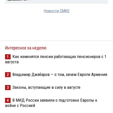
Новости СМИ2
Интересное за неделю
Как изменятся пенсии работающих пенсионеров с 1
1
августа
Владимир Джабаров — о том, зачем Европе Армения
2
Законы, вступающие в силу в августе
3
В МИД России заявили о подготовке Европы к
4
войне с Россией