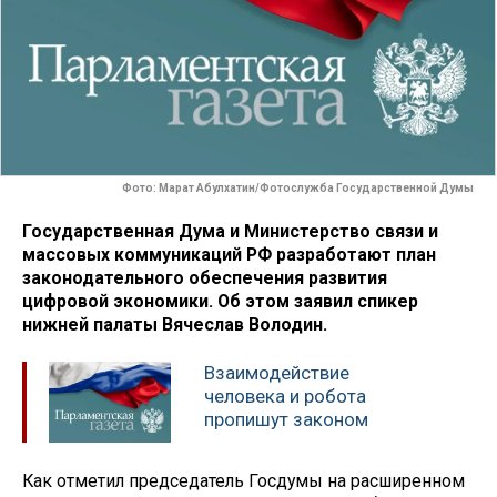
Фото: Марат Абулхатин/Фотослужба Государственной Думы
Государственная Дума и Министерство связи и
массовых коммуникаций РФ разработают план
законодательного обеспечения развития
цифровой экономики. Об этом заявил спикер
нижней палаты Вячеслав Володин.
Взаимодействие
человека и робота
пропишут законом
Как отметил председатель Госдумы на расширенном