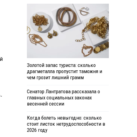
ей
Золотой запас туриста: сколько
драгметалла пропустит таможня и
чем грозит лишний грамм
Сенатор Лантратова рассказала о
-
главных социальных законах
весенней сессии
Когда болеть невыгодно: сколько
стоит листок нетрудоспособности в
2026 году