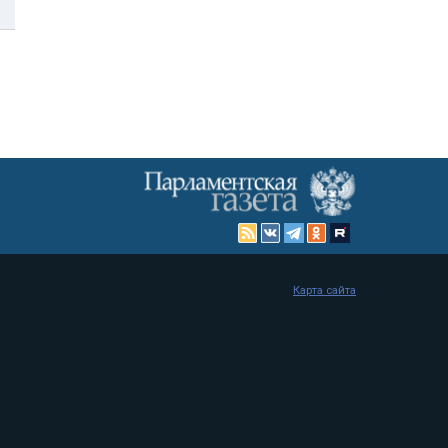
Карта сайта