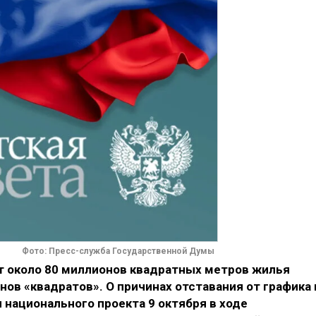
Фото: Пресс-служба Государственной Думы
ят около 80 миллионов квадратных метров жилья
ов «квадратов». О причинах отставания от графика 
 национального проекта 9 октября в ходе