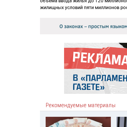
объема ввода жилья до 120 миллионов
жилищных условий пяти миллионов ро
Рекомендуемые материалы