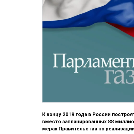
К концу 2019 года в России постро
вместо запланированных 88 миллион
мерах Правительства по реализации