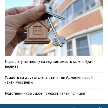
Переплату по налогу на недвижимость можно будет
вернуть
Усидеть на двух стульях: станет ли Армения новой
«анти-Россией»?
Родственников сирот поможет найти полиция