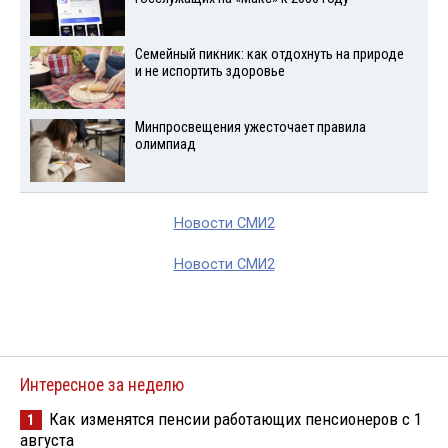
Семейный пикник: как отдохнуть на природе
и не испортить здоровье
Минпросвещения ужесточает правила
олимпиад
Новости СМИ2
Новости СМИ2
Интересное за неделю
Как изменятся пенсии работающих пенсионеров с 1
1
августа