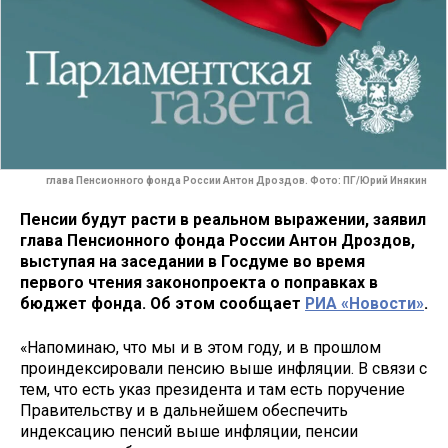
глава Пенсионного фонда России Антон Дроздов. Фото: ПГ/Юрий Инякин
Пенсии будут расти в реальном выражении, заявил
глава Пенсионного фонда России Антон Дроздов,
выступая на заседании в Госдуме во время
первого чтения законопроекта о поправках в
бюджет фонда. Об этом сообщает
РИА «Новости»
.
«Напоминаю, что мы и в этом году, и в прошлом
проиндексировали пенсию выше инфляции. В связи с
тем, что есть указ президента и там есть поручение
Правительству и в дальнейшем обеспечить
индексацию пенсий выше инфляции, пенсии