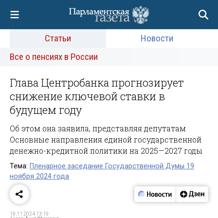
Статьи
Новости
Все о пенсиях в России
Глава Центробанка прогнозирует
снижение ключевой ставки в
будущем году
Об этом она заявила, представляя депутатам
Основные направления единой государственной
денежно-кредитной политики на 2025—2027 годы
Тема:
Пленарное заседание Государственной Думы 19
ноября 2024 года
19.11.2024 13:19