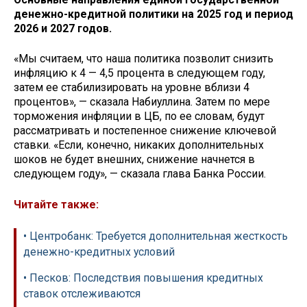
денежно-кредитной политики на 2025 год и период
2026 и 2027 годов.
«Мы считаем, что наша политика позволит снизить
инфляцию к 4 — 4,5 процента в следующем году,
затем ее стабилизировать на уровне вблизи 4
процентов», — сказала Набиуллина. Затем по мере
торможения инфляции в ЦБ, по ее словам, будут
рассматривать и постепенное снижение ключевой
ставки. «Если, конечно, никаких дополнительных
шоков не будет внешних, снижение начнется в
следующем году», — сказала глава Банка России.
Читайте также:
• Центробанк: Требуется дополнительная жесткость
денежно-кредитных условий
• Песков: Последствия повышения кредитных
ставок отслеживаются