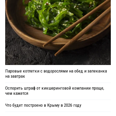
Паровые котлетки с водорослями на обед и запеканка
на завтрак
Оспорить штраф от кикшеринговой компании проще,
чем кажется
Что будет построено в Крыму в 2026 году