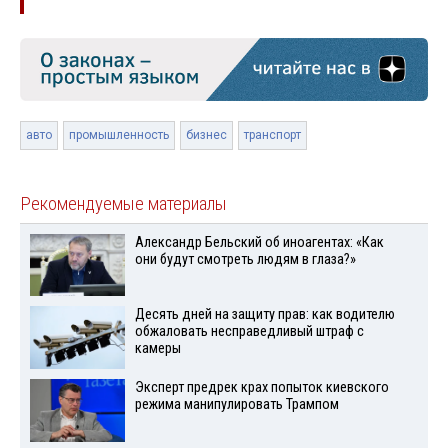
авто
промышленность
бизнес
транспорт
Рекомендуемые материалы
Александр Бельский об иноагентах: «Как
они будут смотреть людям в глаза?»
Десять дней на защиту прав: как водителю
обжаловать несправедливый штраф с
камеры
Эксперт предрек крах попыток киевского
режима манипулировать Трампом