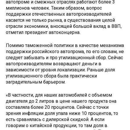
автопроме и смежных отраслях работают более 3
миллионов человек. Таким образом, вопрос
поддержки отечественных автопроизводителей
касается не только рынка, а существования целой
отрасли экономики, вносящей большой вклад в ВВП,
отметил президент автоконцерна.
Помимо таможенной политики в качестве механизма
поддержки российского автопрома, по его словам, не
следует забывать и про утилизационный сбор. Сейчас
автопроизводителям возвращают деньги в
зависимости от уровня локализации. Раньше доля
утилизационного сбора была практически
заградительным барьером.
«В частности, для наших автомобилей с объемом
двигателя до 2 литров в цене нашего продукта она
составляла более 20 процентов. Сейчас с точки
зрения инфляции доля упала ниже 10 процентов, то
есть сравнялась с дилерской скидкой. А если
говорим о китайской продукции, то там доля в