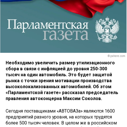
© pxhere.com
Необходимо увеличить размер утилизационного
сбора в связи с инфляцией до уровня 250-300
тысяч на один автомобиль. Это будет защитой
рынка с точки зрения мотивации производства
высоколокализованных автомобилей. Об этом
«Парламентской газете» рассказал председатель
правления автоконцерна Максим Соколов.
Сегодня поставщиками «АВТОВАЗа» являются 1600
предприятий разного уровня, на которых трудятся
более 500 тысяч человек. В целом же в российском