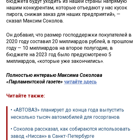
бюджета будут уходить из нашей страны напрямую
нашим конкурентам, которые отъедают у нас кусок
пирога, снижая заказ для наших предприятий», —
сказал Максим Соколов.
Он добавил, что размер господдержки покупателей в
2020 году составил 20 миллиардов рублей, в прошлом
году — 10 миллиардов на второе полугодие, в
бюджете на 2023 год было предусмотрено 5
миллиардов, «которые уже закончились».
Полностью интервью Максима Соколова
«Парламентской газете»
читайте здесь
Читайте также:
• «АВТОВАЗ» планирует до конца года выпустить
несколько тысяч автомобилей для госорганов
• Соколов рассказал, как собираются использовать
завод «Ниссан» в Санкт-Петербурге