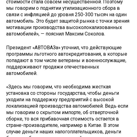
стоимости стала совсем несущественной. Поэтому
мы говорим о поднятии утилизационного сбора в
связи с инфляцией до уровня 250-300 тысяч на один
автомобиль. Это будет защитой рынка с точки зрения
мотивации производства высоколокализованных
автомобилей», — пояснил Максим Соколов.
Президент «АВТОВАЗа» уточнил, что действующие
программы льготного автокредитования, в которые
попадают в том числе ветераны и военнослужащие,
поддерживают продажи отечественных
автомобилей.
«Здесь мы говорим, что необходима жесткая
установка со стороны государства, чтобы деньги
уходили на поддержку предприятий с высокой
локализацией производства автомобилей. Ведь если
мы говорим о скрытом импорте, об отверточной
сборке, то вся прибавочная стоимость остается в
стране-производителе, например в Китае. В этом
случае деньги наших налогоплательщиков, деньги