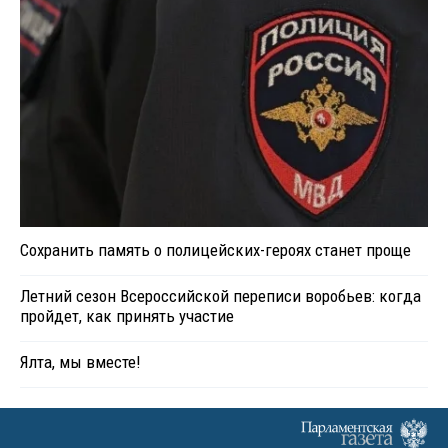
Сохранить память о полицейских-героях станет проще
Летний сезон Всероссийской переписи воробьев: когда
пройдет, как принять участие
Ялта, мы вместе!