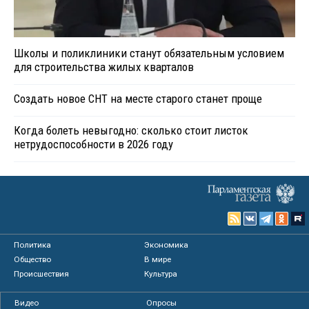
Школы и поликлиники станут обязательным условием
для строительства жилых кварталов
Создать новое СНТ на месте старого станет проще
Когда болеть невыгодно: сколько стоит листок
нетрудоспособности в 2026 году
Политика
Экономика
Общество
В мире
Происшествия
Культура
Видео
Опросы