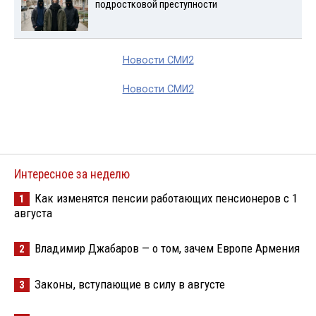
подростковой преступности
Новости СМИ2
Новости СМИ2
Интересное за неделю
Как изменятся пенсии работающих пенсионеров с 1
1
августа
Владимир Джабаров — о том, зачем Европе Армения
2
Законы, вступающие в силу в августе
3