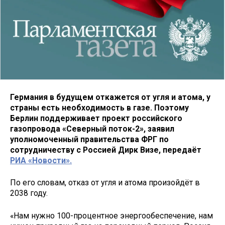
Германия в будущем откажется от угля и атома, у
страны есть необходимость в газе. Поэтому
Берлин поддерживает проект российского
газопровода «Северный поток-2», заявил
уполномоченный правительства ФРГ по
сотрудничеству с Россией Дирк Визе, передаёт
РИА «Новости».
По его словам, отказ от угля и атома произойдёт в
2038 году.
«Нам нужно 100-процентное энергообеспечение, нам