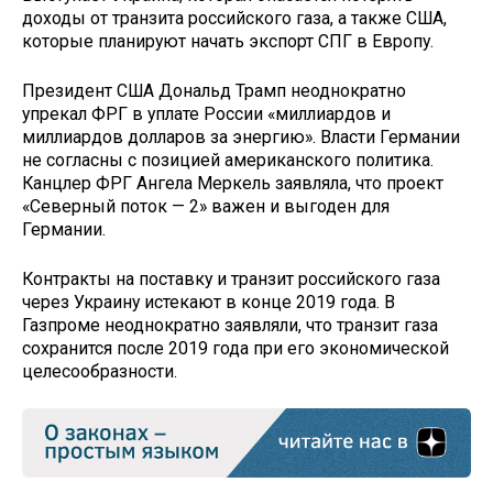
доходы от транзита российского газа, а также США,
которые планируют начать экспорт СПГ в Европу.
Президент США Дональд Трамп неоднократно
упрекал ФРГ в уплате России «миллиардов и
миллиардов долларов за энергию». Власти Германии
не согласны с позицией американского политика.
Канцлер ФРГ Ангела Меркель заявляла, что проект
«Северный поток — 2» важен и выгоден для
Германии.
Контракты на поставку и транзит российского газа
через Украину истекают в конце 2019 года. В
Газпроме неоднократно заявляли, что транзит газа
сохранится после 2019 года при его экономической
целесообразности.