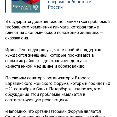
впервые соберётся в
России
«Государства должны вместе заниматься проблемой
глобального изменения климата, которая также
влияет на экономическое положение женщин», —
сказала она.
Ирина Гехт подчеркнула, что в особой поддержке
нуждаются женщины, которые проживают в
сельских районах, где ограничен доступ к
качественной медицине и образованию.
По словам сенатора, организаторы Второго
Евразийского женского форума, который пройдёт 20
—21 сентября в Санкт-Петербурге, надеются, что
обсуждение этой проблемы «выльется в
соответствующую резолюцию».
«Напомню, что организаторами Форума является
Совет Федерации и Межпарламентская ассамблея