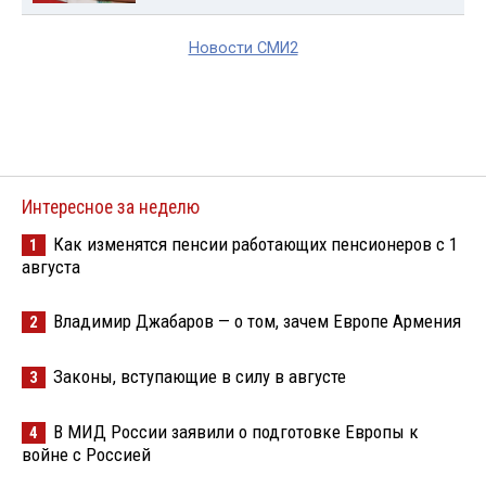
Новости СМИ2
Интересное за неделю
Как изменятся пенсии работающих пенсионеров с 1
1
августа
Владимир Джабаров — о том, зачем Европе Армения
2
Законы, вступающие в силу в августе
3
В МИД России заявили о подготовке Европы к
4
войне с Россией