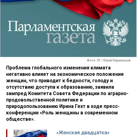
Фото: ПГ / Юрий Паршинцев
Проблема глобального изменения климата
негативно влияет на экономическое положение
женщин, что приводит к бедности, голоду и
отсутствию доступа к образованию, заявила
зампред Комитета Совета Федерации по аграрно-
продовольственной политике и
природопользованию Ирина Гехт в ходе пресс-
конференции «Роль женщины в современном
обществе».
«Женская двадцатка»