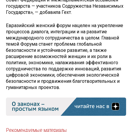
государств — участников Содружества Независимых
Государств», — добавила Гехт.
Евразийский женский форум нацелен на укрепление
процессов диалога, интеграции и на развитие
международного сотрудничества в целом. Главной
темой Форума станет проблема глобальной
безопасности и устойчивое развитие, а также
расширение возможностей женщин и их роли в
политике, экономике, налаживания эффективного
сотрудничества по поддержке инноваций, развития
цифровой экономики, обеспечения экологической
безопасности и продвижения благотворительных и
гуманитарных проектов.
Рекомендуемые материалы