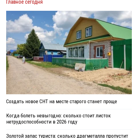
Главное сегодня
Создать новое СНТ на месте старого станет проще
Когда болеть невыгодно: сколько стоит листок
нетрудоспособности в 2026 году
Золотой запас туриста: сколько драгметалла пропустит