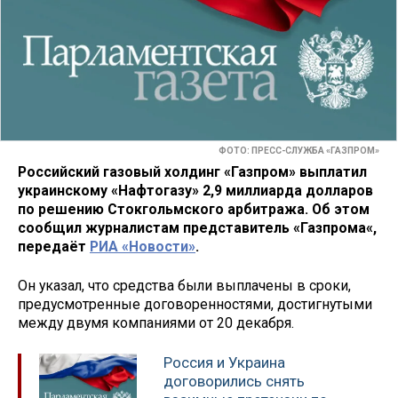
ФОТО: ПРЕСС-СЛУЖБА «ГАЗПРОМ»
Российский газовый холдинг «Газпром» выплатил
украинскому «Нафтогазу» 2,9 миллиарда долларов
по решению Стокгольмского арбитража. Об этом
сообщил журналистам представитель «Газпрома«,
передаёт
РИА «Новости»
.
Он указал, что средства были выплачены в сроки,
предусмотренные договоренностями, достигнутыми
между двумя компаниями от 20 декабря.
Россия и Украина
договорились снять