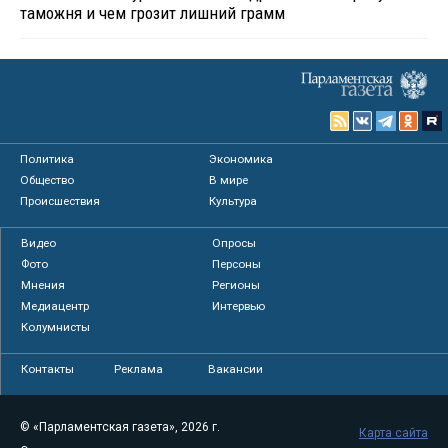
таможня и чем грозит лишний грамм
Политика
Экономика
Общество
В мире
Происшествия
Культура
Видео
Опросы
Фото
Персоны
Мнения
Регионы
Медиацентр
Интервью
Колумнисты
Контакты
Реклама
Вакансии
© «Парламентская газета», 2026 г.
Карта сайта