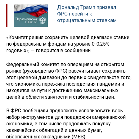
Дональд Трамп призвал
ФРС перейти к
отрицательным ставкам
«Комитет решил сохранить целевой диапазон ставки
по федеральным фондам на уровне 0-0,25%
годовых», — говорится в сообщении.
Федеральный комитет по операциям на открытом
рынке (руководство ФРС) рассчитывает сохранить
этот целевой диапазон до первых свидетельств того,
что экономика пережила последствия пандемии и
находится на пути к достижению максимальных
целей в области занятости и стабильности цен.
В ФРС пообещали продолжать использовать весь
набор инструментов для поддержки американской
экономики, в том числе продолжать покупку
казначейских облигаций и ценных бумаг,
обеспеченных закладными (MBS).