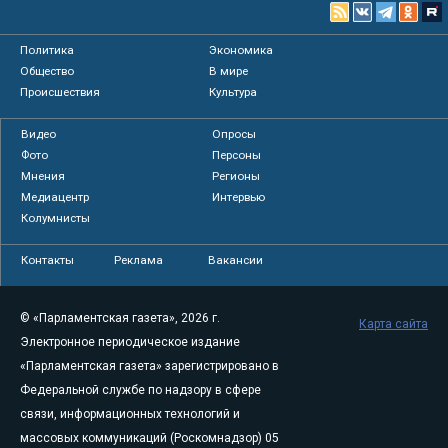
Политика
Экономика
Общество
В мире
Происшествия
Культура
Видео
Опросы
Фото
Персоны
Мнения
Регионы
Медиацентр
Интервью
Колумнисты
Контакты
Реклама
Вакансии
© «Парламентская газета», 2026 г.
Карта сайта
Электронное периодическое издание
«Парламентская газета» зарегистрировано в
Федеральной службе по надзору в сфере
связи, информационных технологий и
массовых коммуникаций (Роскомнадзор) 05