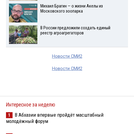
Михаил Брагин — о жизни Акелы из
Московского зоопарка
В России предложили создать единый
реестр агроагрегаторов
Новости СМИ2
Новости СМИ2
Интересное за неделю
В Абхазии впервые пройдёт масштабный
1
молодёжный форум