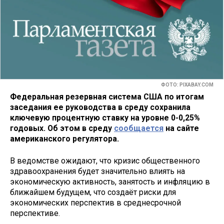
ФОТО: PIXABAY.COM
Федеральная резервная система США по итогам
заседания ее руководства в среду сохранила
ключевую процентную ставку на уровне 0-0,25%
годовых. Об этом в среду
сообщается
на сайте
американского регулятора.
В ведомстве ожидают, что кризис общественного
здравоохранения будет значительно влиять на
экономическую активность, занятость и инфляцию в
ближайшем будущем, что создаёт риски для
экономических перспектив в среднесрочной
перспективе.