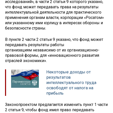
исследований», в части 2 статьи 9 которого указано,
что фонд может передавать права на результаты
интеллектуальной деятельности для практического
применения органам власти, корпорации «Росатом»
или указанному ими юрлицу в интересах обороны и
безопасности страны.
В пункте 2 части 2 статьи 9 указано, что фонд может
передавать результаты работы
организациям независимо от их организационно-
правовой формы, для «инновационного развития
отраслей экономики».
Некоторые доходы от
результатов
интеллектуального труда
освободят от налога на
прибыль
Законопроектом предлагается изменить пункт 1 части
2 статьи 9, чтобы фонд имел право передавать