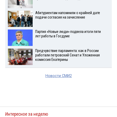
Абитуриентам напомнили о крайней дате
подачи согласия на зачисление
Партия «Новые люди» подвела итоги пяти
лет работы в Госдуме
Предчувствие парламента: как в России
работали петровский Сенат и Уложенная
комиссия Екатерины
Новости СМИ2
Интересное за неделю