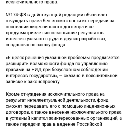
исключительного права.
№174-ФЗ в действующей редакции обязывает
отчуждать права без возможности их передачи на
основании лицензионного договора и не
предусматривает использование результатов
интеллектуального труда в других разработках,
созданных по заказу фонда.
«В целях решения указанной проблемы предлагается
расширить возможности фонда по управлению
правами на РИД при безусловном соблюдении
интересов государства», — сказано в пояснительной
записке к законопроекту.
Кроме отчуждения исключительного права на
результат интеллектуальной деятельности, фонд
сможет передавать его с помощью лицензионных
договоров, а также внесения исключительного права
в уставный капитал заинтересованных организаций, а
также передачи прав в ведение Российской