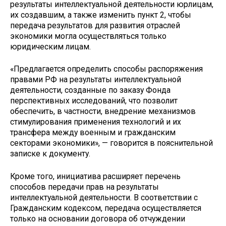
результаты интеллектуальной деятельности юрлицам,
их создавшим, а также изменить пункт 2, чтобы
передача результатов для развития отраслей
экономики могла осуществляться только
юридическим лицам.
«Предлагается определить способы распоряжения
правами РФ на результаты интеллектуальной
деятельности, созданные по заказу Фонда
перспективных исследований, что позволит
обеспечить, в частности, внедрение механизмов
стимулирования применения технологий и их
трансфера между военным и гражданским
секторами экономики», — говорится в пояснительной
записке к документу.
Кроме того, инициатива расширяет перечень
способов передачи прав на результаты
интеллектуальной деятельности. В соответствии с
Гражданским кодексом, передача осуществляется
только на основании договора об отчуждении