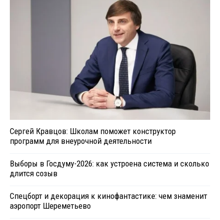
Сергей Кравцов: Школам поможет конструктор
программ для внеурочной деятельности
Выборы в Госдуму-2026: как устроена система и сколько
длится созыв
Спецборт и декорация к кинофантастике: чем знаменит
аэропорт Шереметьево