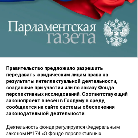
Правительство предложило разрешить
передавать юридическим лицам права на
результаты интеллектуальной деятельности,
созданные при участии или по заказу Фонда
перспективных исследований. Соответствующий
законопроект внесён в Госдуму в среду,
сообщается на сайте системы обеспечения
законодательной деятельности.
Деятельность фонда регулируется Федеральным
законом №174 «О Фонде перспективных