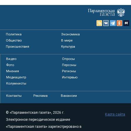
Политика
Экономика
Общество
В мире
Происшествия
Культура
Видео
Опросы
Фото
Персоны
Мнения
Регионы
Медиацентр
Интервью
Колумнисты
Контакты
Реклама
Вакансии
© «Парламентская газета», 2026 г.
Карта сайта
Электронное периодическое издание
«Парламентская газета» зарегистрировано в