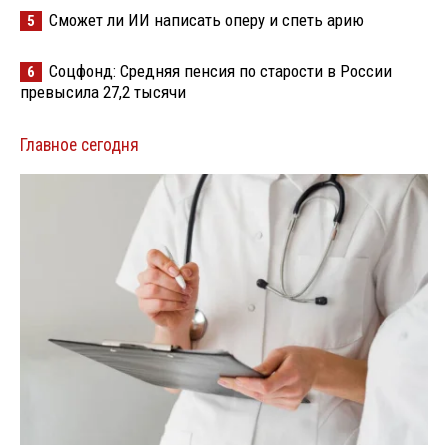
Сможет ли ИИ написать оперу и спеть арию
5
Соцфонд: Средняя пенсия по старости в России
6
превысила 27,2 тысячи
Главное сегодня