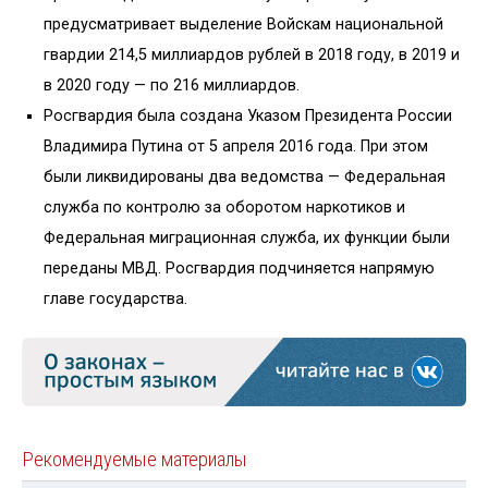
предусматривает выделение Войскам национальной
гвардии 214,5 миллиардов рублей в 2018 году, в 2019 и
в 2020 году — по 216 миллиардов.
Росгвардия была создана Указом Президента России
Владимира Путина от 5 апреля 2016 года. При этом
были ликвидированы два ведомства — Федеральная
служба по контролю за оборотом наркотиков и
Федеральная миграционная служба, их функции были
переданы МВД. Росгвардия подчиняется напрямую
главе государства.
Рекомендуемые материалы