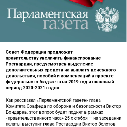
Совет Федерации предложит
правительству увеличить финансирование
Росгвардии, предусмотрев выделение
дополнительных средств на выплату денежного
довольствия, пособий и компенсаций в проекте
федерального бюджета на 2019 год и плановый
период 2020-2021 годов.
Как рассказал «Парламентской газете» глава
Комитета Совфеда по обороне и безопасности Виктор
Бондарев, этот вопрос будет поднят в рамках
«правительственного часа» 25 октября — на заседании
палаты выступит глава Росгвардии Виктор Золотов.