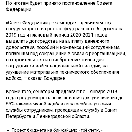
По итогам будет принято постановление Совета
Федерации.
«Совет Федерации рекомендует правительству
предусмотреть в проекте федерального бюджета на
2019 год и плановый период 2020-2021 годов
выделить допсредства на выплату денежного
довольствия, пособий и компенсаций сотрудникам,
попавшим под сокращение в связи с реорганизацией,
на строительство и приобретение жилья для
сотрудников войск национальной гвардии, на
улучшение материально-технического обеспечения
войск», — сказал Бондарев.
Кроме того, сенаторы предлагают с 1 января 2018
года предусмотреть ассигнования для увеличения до
65% ежемесячной надбавки за особые условия
службы сотрудникам, проходящим службу в Санкт-
Петербурге и Ленинградской области.
Проект бюджета на ближайшую «трёхлетку»