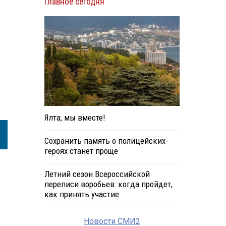
Главное сегодня
Ялта, мы вместе!
Сохранить память о полицейских-
героях станет проще
Летний сезон Всероссийской
переписи воробьев: когда пройдет,
как принять участие
Новости СМИ2