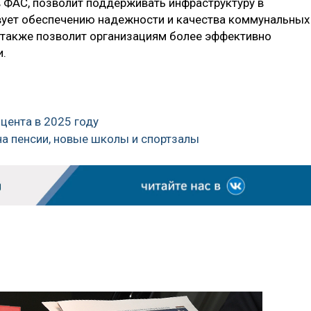
 ФАС, позволит поддерживать инфраструктуру в
ует обеспечению надежности и качества коммунальных
 также позволит организациям более эффективно
и.
оцента в 2025 году
на пенсии, новые школы и спортзалы