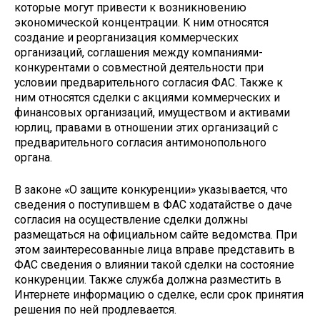
которые могут привести к возникновению
экономической концентрации. К ним относятся
создание и реорганизация коммерческих
организаций, соглашения между компаниями-
конкурентами о совместной деятельности при
условии предварительного согласия ФАС. Также к
ним относятся сделки с акциями коммерческих и
финансовых организаций, имуществом и активами
юрлиц, правами в отношении этих организаций с
предварительного согласия антимонопольного
органа.
В законе «О защите конкуренции» указывается, что
сведения о поступившем в ФАС ходатайстве о даче
согласия на осуществление сделки должны
размещаться на официальном сайте ведомства. При
этом заинтересованные лица вправе представить в
ФАС сведения о влиянии такой сделки на состояние
конкуренции. Также служба должна разместить в
Интернете информацию о сделке, если срок принятия
решения по ней продлевается.