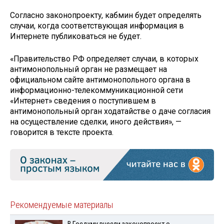
Согласно законопроекту, кабмин будет определять
случаи, когда соответствующая информация в
Интернете публиковаться не будет.
«Правительство РФ определяет случаи, в которых
антимонопольный орган не размещает на
официальном сайте антимонопольного органа в
информационно-телекоммуникационной сети
«Интернет» сведения о поступившем в
антимонопольный орган ходатайстве о даче согласия
на осуществление сделки, иного действия», —
говорится в тексте проекта.
Рекомендуемые материалы