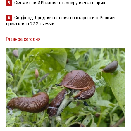
Сможет ли ИИ написать оперу и спеть арию
5
Соцфонд: Средняя пенсия по старости в России
6
превысила 27,2 тысячи
Главное сегодня