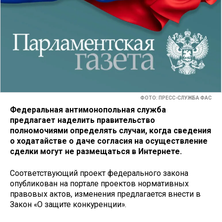
ФОТО: ПРЕСС-СЛУЖБА ФАС
Федеральная антимонопольная служба
предлагает наделить правительство
полномочиями определять случаи, когда сведения
о ходатайстве о даче согласия на осуществление
сделки могут не размещаться в Интернете.
Соответствующий проект федерального закона
опубликован на портале проектов нормативных
правовых актов, изменения предлагается внести в
Закон «О защите конкуренции».