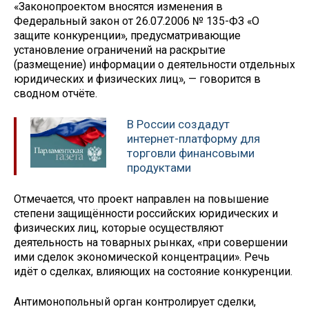
«Законопроектом вносятся изменения в
Федеральный закон от 26.07.2006 № 135-ФЗ «О
защите конкуренции», предусматривающие
установление ограничений на раскрытие
(размещение) информации о деятельности отдельных
юридических и физических лиц», — говорится в
сводном отчёте.
В России создадут
интернет-платформу для
торговли финансовыми
продуктами
Отмечается, что проект направлен на повышение
степени защищённости российских юридических и
физических лиц, которые осуществляют
деятельность на товарных рынках, «при совершении
ими сделок экономической концентрации». Речь
идёт о сделках, влияющих на состояние конкуренции.
Антимонопольный орган контролирует сделки,