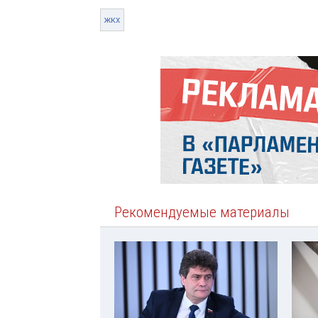
жкх
Рекомендуемые материалы