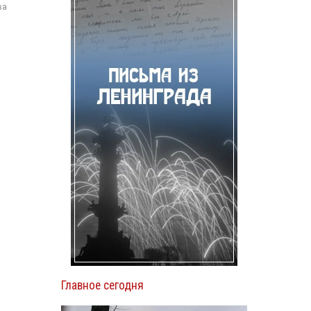
ва
Главное сегодня