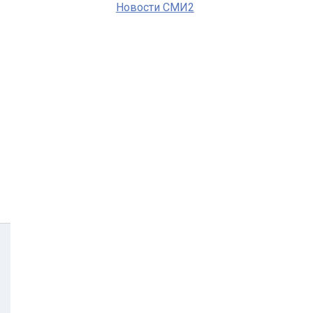
Новости СМИ2