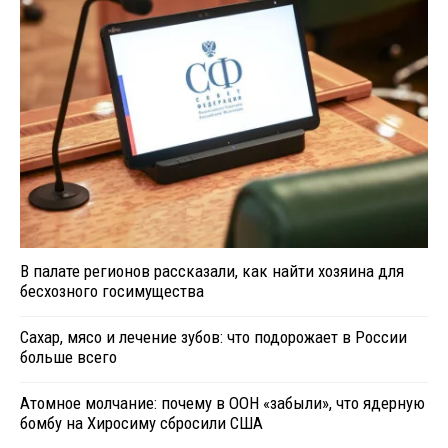
В палате регионов рассказали, как найти хозяина для
бесхозного госимущества
Сахар, мясо и лечение зубов: что подорожает в России
больше всего
Атомное молчание: почему в ООН «забыли», что ядерную
бомбу на Хиросиму сбросили США