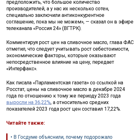
предположить, что большое количество
производителей, а у нас их несколько сотен,
специально заключили антиконкурентное
соглашение, пока мы не можем», — сказал он в эфире
телеканала «Россия 24» (ВГТРК).
Комментируя рост цен на сливочное масло, глава ФАС
отметил, что следует учитывать рост себестоимости,
экономические факторы, которые оказывают
непосредственное влияние на цену, передает
«Интерфакс».
Как писала «Парламентская газета» со ссылкой на
Росстат, цены на сливочное масло в декабре 2024
года по отношению к тому же периоду 2023 года
выросли на 36,22%
, а относительно средних
показателей 2023 года рост цен составил 17,22%.
Читайте также:
• В Госдуме объяснили, почему подорожало