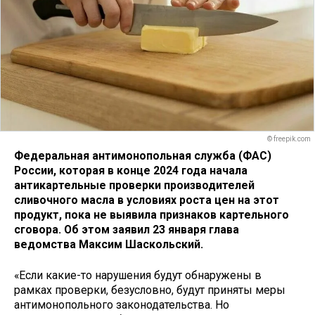
© freepik.com
Федеральная антимонопольная служба (ФАС)
России, которая в конце 2024 года начала
антикартельные проверки производителей
сливочного масла в условиях роста цен на этот
продукт, пока не выявила признаков картельного
сговора. Об этом заявил 23 января глава
ведомства Максим Шаскольский.
«Если какие-то нарушения будут обнаружены в
рамках проверки, безусловно, будут приняты меры
антимонопольного законодательства. Но