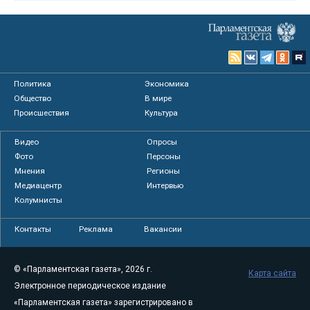
Политика
Экономика
Общество
В мире
Происшествия
Культура
Видео
Опросы
Фото
Персоны
Мнения
Регионы
Медиацентр
Интервью
Колумнисты
Контакты
Реклама
Вакансии
© «Парламентская газета», 2026 г.
Карта сайта
Электронное периодическое издание
«Парламентская газета» зарегистрировано в