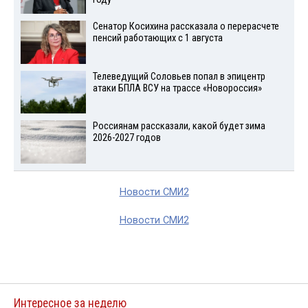
Сенатор Косихина рассказала о перерасчете
пенсий работающих с 1 августа
Телеведущий Соловьев попал в эпицентр
атаки БПЛА ВСУ на трассе «Новороссия»
Россиянам рассказали, какой будет зима
2026-2027 годов
Новости СМИ2
Новости СМИ2
Интересное за неделю