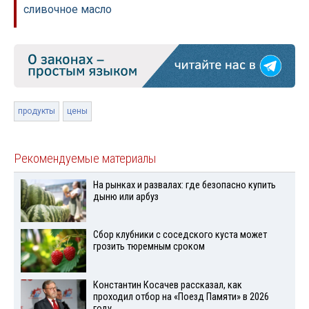
сливочное масло
продукты
цены
Рекомендуемые материалы
На рынках и развалах: где безопасно купить
дыню или арбуз
Сбор клубники с соседского куста может
грозить тюремным сроком
Константин Косачев рассказал, как
проходил отбор на «Поезд Памяти» в 2026
году