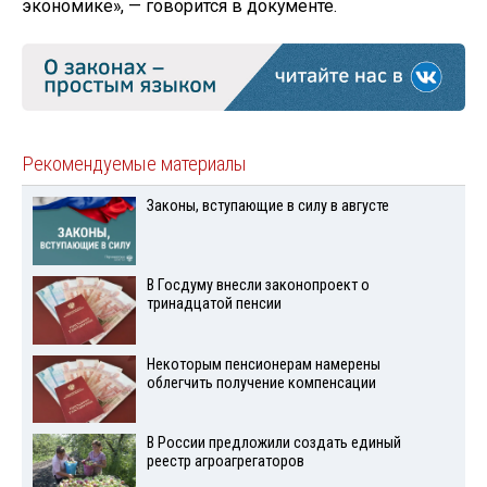
экономике», — говорится в документе.
Рекомендуемые материалы
Законы, вступающие в силу в августе
В Госдуму внесли законопроект о
тринадцатой пенсии
Некоторым пенсионерам намерены
облегчить получение компенсации
В России предложили создать единый
реестр агроагрегаторов