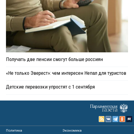
Получать две пенсии смогут больше россиян
«Не только Эверест»: чем интересен Непал для туристов
Детские перевозки упростят с 1 сентября
Политика
Экономика