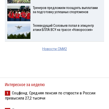
Тренеров предложили поощрять выплатами
за подготовку успешных спортсменов
Телеведущий Соловьев попал в эпицентр
атаки БПЛА ВСУ на трассе «Новороссия»
Новости СМИ2
Интересное за неделю
Соцфонд: Средняя пенсия по старости в России
1
превысила 27,2 тысячи