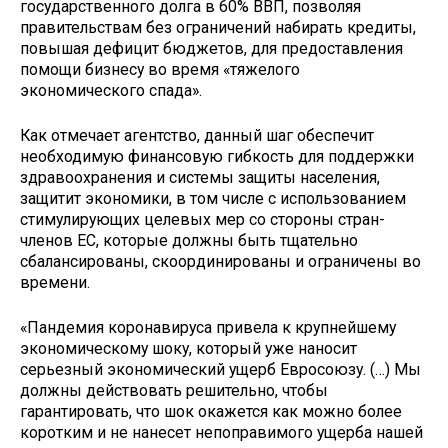
государственного долга в 60% ВВП, позволяя
правительствам без ограничений набирать кредиты,
повышая дефицит бюджетов, для предоставления
помощи бизнесу во время «тяжелого
экономического спада».
Как отмечает агентство, данный шаг обеспечит
необходимую финансовую гибкость для поддержки
здравоохранения и системы защиты населения,
защитит экономики, в том числе с использованием
стимулирующих целевых мер со стороны стран-
членов ЕС, которые должны быть тщательно
сбалансированы, скоординированы и ограничены во
времени.
«Пандемия коронавируса привела к крупнейшему
экономическому шоку, который уже наносит
серьезный экономический ущерб Евросоюзу. (…) Мы
должны действовать решительно, чтобы
гарантировать, что шок окажется как можно более
коротким и не нанесет непоправимого ущерба нашей