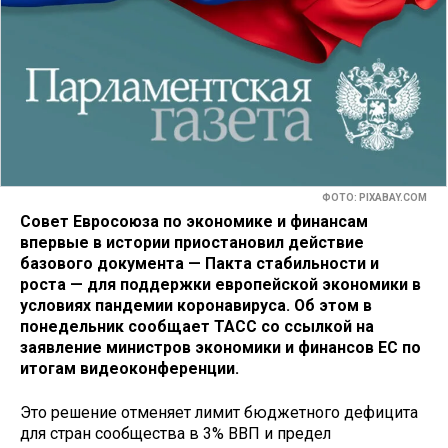
ФОТО: PIXABAY.COM
Совет Евросоюза по экономике и финансам
впервые в истории приостановил действие
базового документа — Пакта стабильности и
роста — для поддержки европейской экономики в
условиях пандемии коронавируса. Об этом в
понедельник сообщает ТАСС со ссылкой на
заявление министров экономики и финансов ЕС по
итогам видеоконференции.
Это решение отменяет лимит бюджетного дефицита
для стран сообщества в 3% ВВП и предел