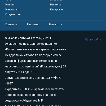
Мнения
Регионы
Медиацентр
Интервью
Колумнисты
Контакты
Реклама
Вакансии
© «Парламентская газета», 2026 г.
Карта сайта
Электронное периодическое издание
«Парламентская газета» зарегистрировано в
Федеральной службе по надзору в сфере
связи, информационных технологий и
массовых коммуникаций (Роскомнадзор) 05
августа 2011 года. 18+
Свидетельство о регистрации Эл № ФС77-
46097
Учредитель — АНО «Парламентская газета»
Исполняющий обязанности главного
редактора — Абдуллаев М.Р.