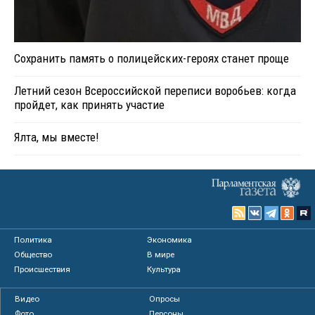
Сохранить память о полицейских-героях станет проще
Летний сезон Всероссийской переписи воробьев: когда
пройдет, как принять участие
Ялта, мы вместе!
Политика
Экономика
Общество
В мире
Происшествия
Культура
Видео
Опросы
Фото
Персоны