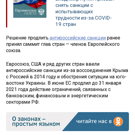
снять санкции с
испытывающих
трудности из-за COVID-
19 стран
Решение продлить
антироссийские санкции
ранее
принял саммит глав стран — членов Европейского
союза.
Евросоюз, США и ряд других стран ввели
антироссийские санкции из-за воссоединения Крыма
с Россией в 2014 году и обострения ситуации на юго-
востоке Украины. В июне ЕС продлил до 31 января
2021 года действие ограничений, связанных с
банковским, финансовым и энергетическим
секторами РФ.