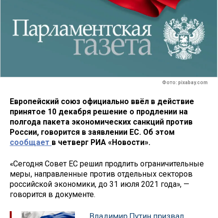
Фото: pixabay.com
Европейский союз официально ввёл в действие
принятое 10 декабря решение о продлении на
полгода пакета экономических санкций против
России, говорится в заявлении ЕС. Об этом
сообщает
в четверг РИА «Новости».
«Сегодня Совет ЕС решил продлить ограничительные
меры, направленные против отдельных секторов
российской экономики, до 31 июля 2021 года», —
говорится в документе.
Владимир Путин призвал