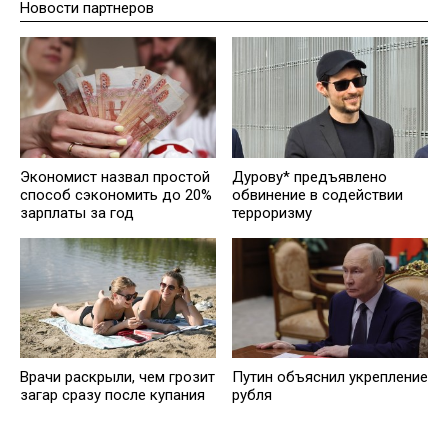
Новости партнеров
Экономист назвал простой
Дурову* предъявлено
способ сэкономить до 20%
обвинение в содействии
зарплаты за год
терроризму
Врачи раскрыли, чем грозит
Путин объяснил укрепление
загар сразу после купания
рубля