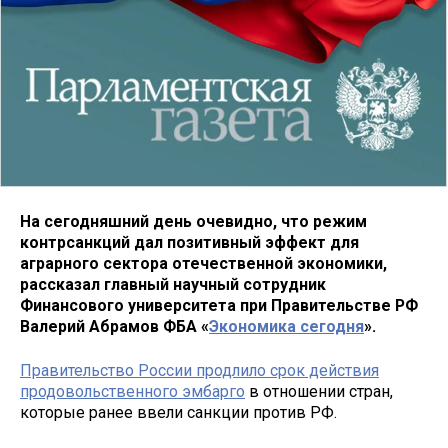
На сегодняшний день очевидно, что режим
контрсанкций дал позитивный эффект для
аграрного сектора отечественной экономики,
рассказал главный научный сотрудник
Финансового университета при Правительстве РФ
Валерий Абрамов ФБА «
Экономика сегодня
».
Правительство России продлило срок действия
продовольственного эмбарго
в отношении стран,
которые ранее ввели санкции против РФ.