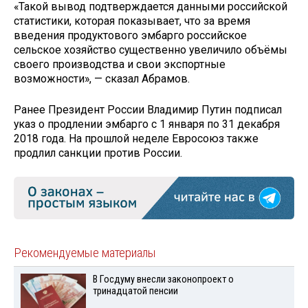
«Такой вывод подтверждается данными российской
статистики, которая показывает, что за время
введения продуктового эмбарго российское
сельское хозяйство существенно увеличило объёмы
своего производства и свои экспортные
возможности», — сказал Абрамов.
Ранее Президент России Владимир Путин подписал
указ о продлении эмбарго с 1 января по 31 декабря
2018 года. На прошлой неделе Евросоюз также
продлил санкции против России.
Рекомендуемые материалы
В Госдуму внесли законопроект о
тринадцатой пенсии