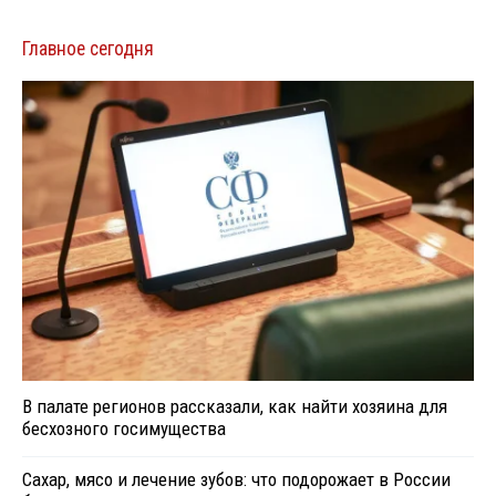
Главное сегодня
В палате регионов рассказали, как найти хозяина для
бесхозного госимущества
Сахар, мясо и лечение зубов: что подорожает в России