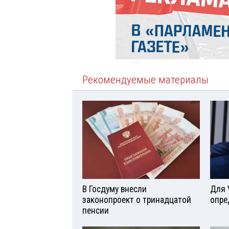
Рекомендуемые материалы
В Госдуму внесли
Для 
законопроект о тринадцатой
опре
пенсии