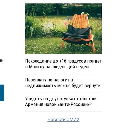
нн
Похолодание до +16 градусов придет
в Москву на следующей неделе
Переплату по налогу на
недвижимость можно будет вернуть
Усидеть на двух стульях: станет ли
Армения новой «анти-Россией»?
Новости СМИ2