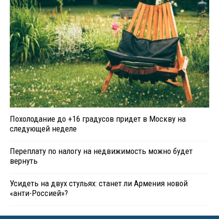
Похолодание до +16 градусов придет в Москву на
следующей неделе
Переплату по налогу на недвижимость можно будет
вернуть
Усидеть на двух стульях: станет ли Армения новой
«анти-Россией»?