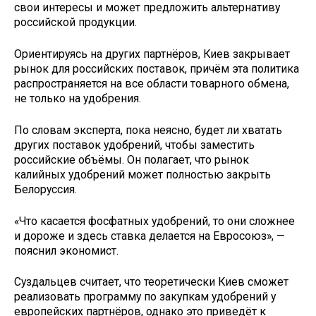
свои интересы и может предложить альтернативу
российской продукции.
Ориентируясь на других партнёров, Киев закрывает
рынок для российских поставок, причём эта политика
распространяется на все области товарного обмена,
не только на удобрения.
По словам эксперта, пока неясно, будет ли хватать
других поставок удобрений, чтобы заместить
российские объёмы. Он полагает, что рынок
калийных удобрений может полностью закрыть
Белоруссия.
«Что касается фосфатных удобрений, то они сложнее
и дороже и здесь ставка делается на Евросоюз», —
пояснил экономист.
Суздальцев считает, что теоретически Киев сможет
реализовать программу по закупкам удобрений у
европейских партнёров, однако это приведёт к