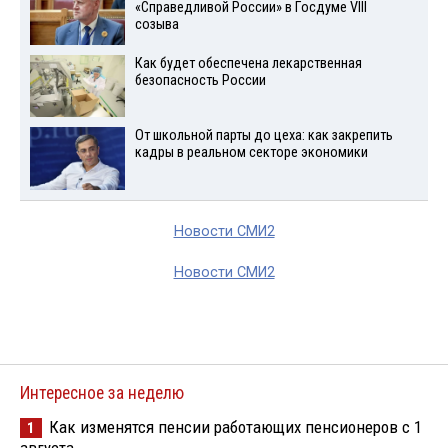
«Справедливой России» в Госдуме VIII
созыва
Как будет обеспечена лекарственная
безопасность России
От школьной парты до цеха: как закрепить
кадры в реальном секторе экономики
Новости СМИ2
Новости СМИ2
Интересное за неделю
Как изменятся пенсии работающих пенсионеров с 1
1