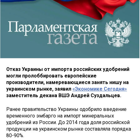
Отказ Украины от импорта российских удобрений
могли пролоббировать европейские
производители, намеревающиеся занять нишу на
украинском рынке, заявил
«Экономике Сегодня»
заместитель декана ВШЭ Андрей Суздальцев.
Ранее правительство Украины одобрило введение
временного эмбарго на импорт минеральных
удобрений из России. До 2014 года доля российской
продукции на украинском рынке составляла порядка
80-90%.