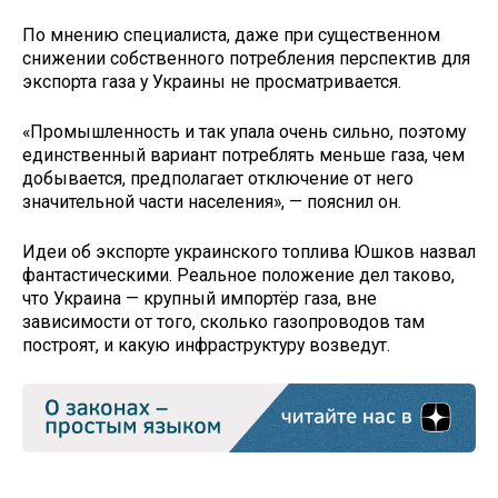
По мнению специалиста, даже при существенном
снижении собственного потребления перспектив для
экспорта газа у Украины не просматривается.
«Промышленность и так упала очень сильно, поэтому
единственный вариант потреблять меньше газа, чем
добывается, предполагает отключение от него
значительной части населения», — пояснил он.
Идеи об экспорте украинского топлива Юшков назвал
фантастическими. Реальное положение дел таково,
что Украина — крупный импортёр газа, вне
зависимости от того, сколько газопроводов там
построят, и какую инфраструктуру возведут.