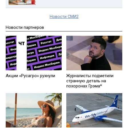
Новости СМИ2
Новости партнеров
Журналисты подметили
Акции «Русагро» рухнули
странную деталь на
похоронах Грэма*