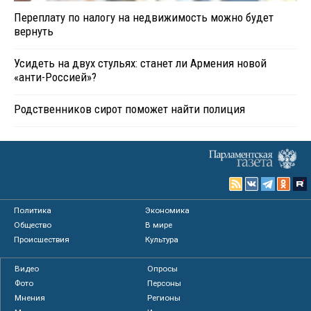
Переплату по налогу на недвижимость можно будет
вернуть
Усидеть на двух стульях: станет ли Армения новой
«анти-Россией»?
Родственников сирот поможет найти полиция
Политика
Экономика
Общество
В мире
Происшествия
Культура
Видео
Опросы
Фото
Персоны
Мнения
Регионы