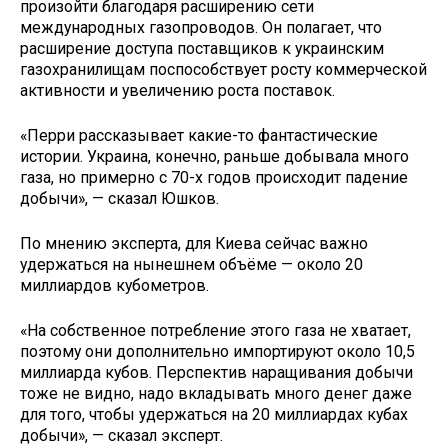
произойти благодаря расширению сети
международных газопроводов. Он полагает, что
расширение доступа поставщиков к украинским
газохранилищам поспособствует росту коммерческой
активности и увеличению роста поставок.
«Перри рассказывает какие-то фантастические
истории. Украина, конечно, раньше добывала много
газа, но примерно с 70-х годов происходит падение
добычи», — сказал Юшков.
По мнению эксперта, для Киева сейчас важно
удержаться на нынешнем объёме — около 20
миллиардов кубометров.
«На собственное потребление этого газа не хватает,
поэтому они дополнительно импортируют около 10,5
миллиарда кубов. Перспектив наращивания добычи
тоже не видно, надо вкладывать много денег даже
для того, чтобы удержаться на 20 миллиардах кубах
добычи», — сказал эксперт.