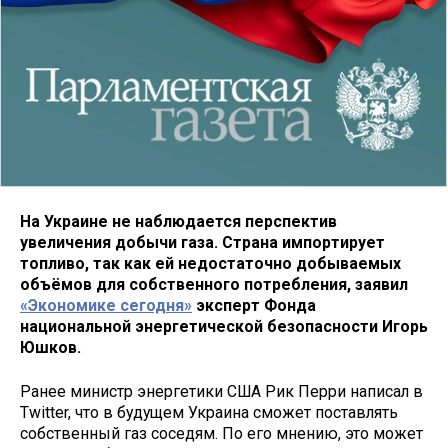
На Украине не наблюдается перспектив
увеличения добычи газа. Страна импортирует
топливо, так как ей недостаточно добываемых
объёмов для собственного потребления, заявил
«Экономике сегодня»
эксперт Фонда
национальной энергетической безопасности Игорь
Юшков.
Ранее министр энергетики США Рик Перри написал в
Twitter, что в будущем Украина сможет поставлять
собственный газ соседям. По его мнению, это может