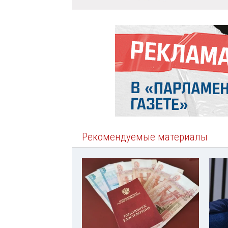
Рекомендуемые материалы