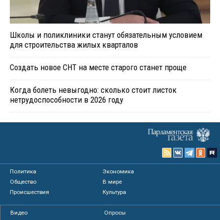
Школы и поликлиники станут обязательным условием
для строительства жилых кварталов
Создать новое СНТ на месте старого станет проще
Когда болеть невыгодно: сколько стоит листок
нетрудоспособности в 2026 году
Политика
Экономика
Общество
В мире
Происшествия
Культура
Видео
Опросы