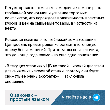
Регулятор также отмечает замедление темпов роста
глобальной экономики и усиление торговых
конфликтов, что порождает волатильность валютных
курсов и цен на сырьевые товары, в частности на
нефть.
Кокорева полагает, что на ближайшем заседании
Центробанк примет решение оставить ключевую
ставку без изменений. При этом она не исключила,
что до конца года возможно ещё одно понижение.
«В текущих условиях у ЦБ не такой широкий диапазон
для снижения ключевой ставки, поэтому они будут
снижать её очень аккуратно», — заключила
специалист.