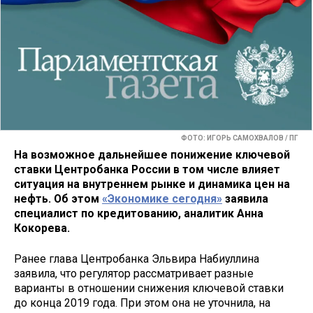
ФОТО: ИГОРЬ САМОХВАЛОВ / ПГ
На возможное дальнейшее понижение ключевой
ставки Центробанка России в том числе влияет
ситуация на внутреннем рынке и динамика цен на
нефть. Об этом
«Экономике сегодня»
заявила
специалист по кредитованию, аналитик Анна
Кокорева.
Ранее глава Центробанка Эльвира Набиуллина
заявила, что регулятор рассматривает разные
варианты в отношении снижения ключевой ставки
до конца 2019 года. При этом она не уточнила, на