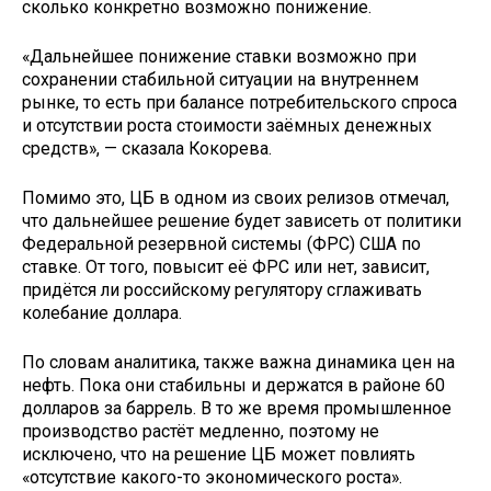
сколько конкретно возможно понижение.
«Дальнейшее понижение ставки возможно при
сохранении стабильной ситуации на внутреннем
рынке, то есть при балансе потребительского спроса
и отсутствии роста стоимости заёмных денежных
средств», — сказала Кокорева.
Помимо это, ЦБ в одном из своих релизов отмечал,
что дальнейшее решение будет зависеть от политики
Федеральной резервной системы (ФРС) США по
ставке. От того, повысит её ФРС или нет, зависит,
придётся ли российскому регулятору сглаживать
колебание доллара.
По словам аналитика, также важна динамика цен на
нефть. Пока они стабильны и держатся в районе 60
долларов за баррель. В то же время промышленное
производство растёт медленно, поэтому не
исключено, что на решение ЦБ может повлиять
«отсутствие какого-то экономического роста».