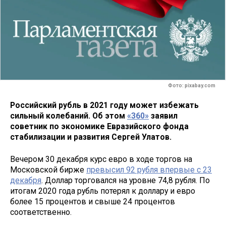
Фото: pixabay.com
Российский рубль в 2021 году может избежать
сильный колебаний. Об этом
«360»
заявил
советник по экономике Евразийского фонда
стабилизации и развития Сергей Улатов.
Вечером 30 декабря курс евро в ходе торгов на
Московской бирже
превысил 92 рубля впервые с 23
декабря
. Доллар торговался на уровне 74,8 рубля. По
итогам 2020 года рубль потерял к доллару и евро
более 15 процентов и свыше 24 процентов
соответственно.