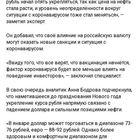
рубль начал опять укрепляться, так как цена на нефть
стала расти, и уровень неопределённости вокруг
ситуации с коронавирусом тоже стал меняться», —
заметил эксперт.
Он добавил, что своё влияние на российскую валюту
могут оказать новые санкции и ситуация с
коронавирусом.
«Ввиду того, что все верят, что вакцинация начнётся,
фактор коронавируса будет все меньше влиять на
поведение инвесторов», — заключил специалист.
В свою очередь аналитик Анна Бодрова подчеркнула,
что наметившееся до празднования Нового года
укрепление курса рубля напрямую связано с
падением доллара и сильными позициями нефти.
«В январе доллар может торговаться в диапазоне 73-
76 рублей, евро — 88-92 рублей. Однако более
здоровым и комфортным диапазоном для