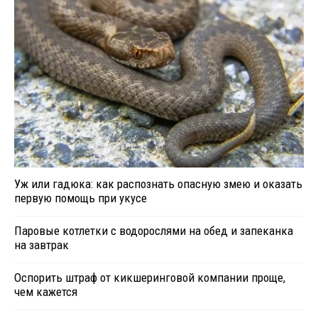
Уж или гадюка: как распознать опасную змею и оказать
первую помощь при укусе
Паровые котлетки с водорослями на обед и запеканка
на завтрак
Оспорить штраф от кикшеринговой компании проще,
чем кажется