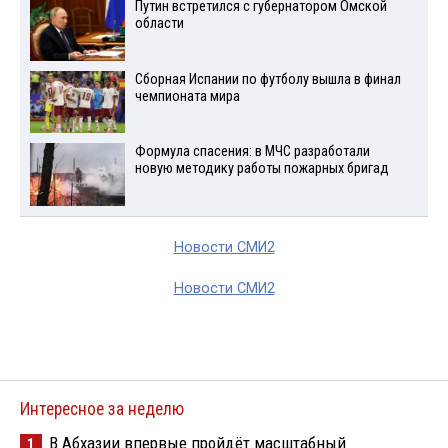
Путин встретился с губернатором Омской
области
Сборная Испании по футболу вышла в финал
чемпионата мира
Формула спасения: в МЧС разработали
новую методику работы пожарных бригад
Новости СМИ2
Новости СМИ2
Интересное за неделю
В Абхазии впервые пройдёт масштабный
1