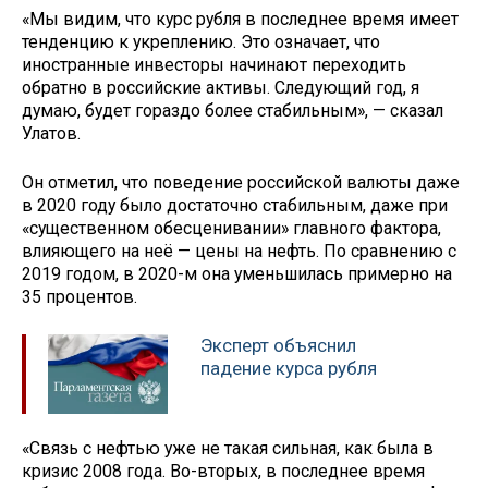
«Мы видим, что курс рубля в последнее время имеет
тенденцию к укреплению. Это означает, что
иностранные инвесторы начинают переходить
обратно в российские активы. Следующий год, я
думаю, будет гораздо более стабильным», — сказал
Улатов.
Он отметил, что поведение российской валюты даже
в 2020 году было достаточно стабильным, даже при
«существенном обесценивании» главного фактора,
влияющего на неё — цены на нефть. По сравнению с
2019 годом, в 2020-м она уменьшилась примерно на
35 процентов.
Эксперт объяснил
падение курса рубля
«Связь с нефтью уже не такая сильная, как была в
кризис 2008 года. Во-вторых, в последнее время