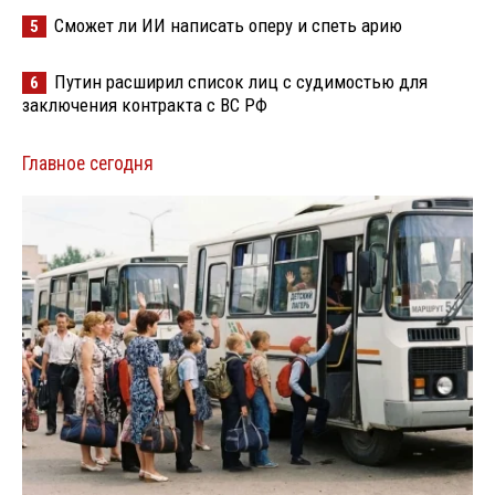
Сможет ли ИИ написать оперу и спеть арию
5
Путин расширил список лиц с судимостью для
6
заключения контракта с ВС РФ
Главное сегодня