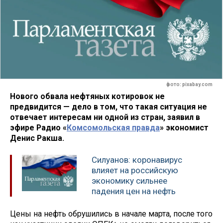
фото: pixabay.com
Нового обвала нефтяных котировок не
предвидится — дело в том, что такая ситуация не
отвечает интересам ни одной из стран, заявил в
эфире Радио «
Комсомольская правда
» экономист
Денис Ракша.
Силуанов: коронавирус
влияет на российскую
экономику сильнее
падения цен на нефть
Цены на нефть обрушились в начале марта, после того