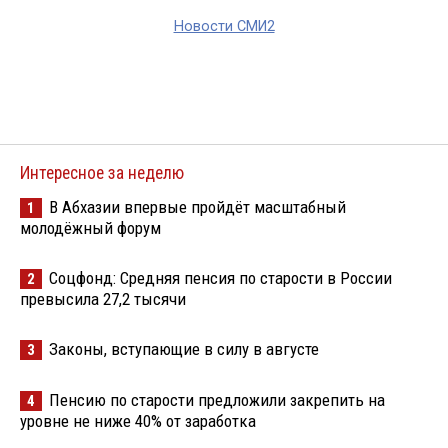
Новости СМИ2
Интересное за неделю
В Абхазии впервые пройдёт масштабный
1
молодёжный форум
Соцфонд: Средняя пенсия по старости в России
2
превысила 27,2 тысячи
Законы, вступающие в силу в августе
3
Пенсию по старости предложили закрепить на
4
уровне не ниже 40% от заработка