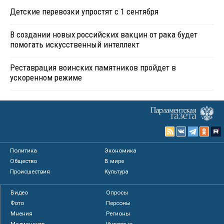
Детские перевозки упростят с 1 сентября
В создании новых российских вакцин от рака будет
помогать искусственный интеллект
Реставрация воинских памятников пройдет в
ускоренном режиме
Политика
Экономика
Общество
В мире
Происшествия
Культура
Видео
Опросы
Фото
Персоны
Мнения
Регионы
Медиацентр
Интервью