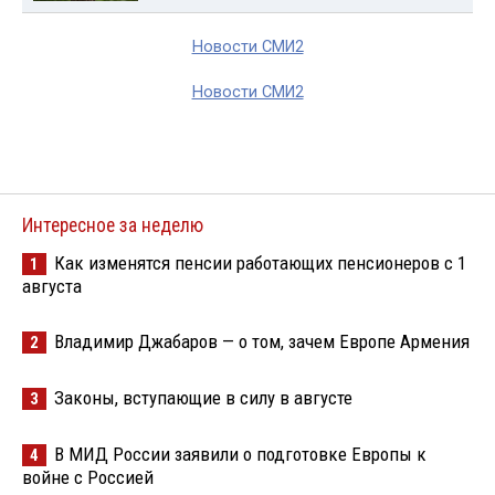
Новости СМИ2
Новости СМИ2
Интересное за неделю
Как изменятся пенсии работающих пенсионеров с 1
1
августа
Владимир Джабаров — о том, зачем Европе Армения
2
Законы, вступающие в силу в августе
3
В МИД России заявили о подготовке Европы к
4
войне с Россией