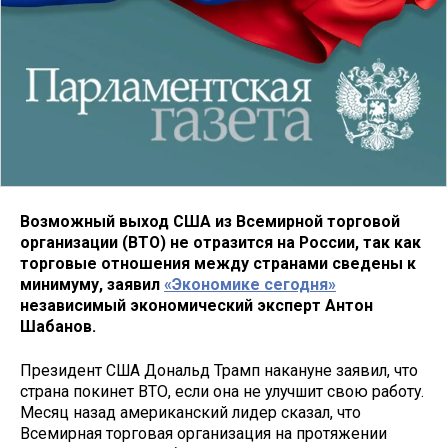
Возможный выход США из Всемирной торговой
организации (ВТО) не отразится на России, так как
торговые отношения между странами сведены к
минимуму, заявил
«Экономике сегодня»
независимый экономический эксперт Антон
Шабанов.
Президент США Дональд Трамп накануне заявил, что
страна покинет ВТО, если она не улучшит свою работу.
Месяц назад американский лидер сказал, что
Всемирная торговая организация на протяжении