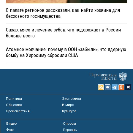
В палате регионов рассказали, как найти хозяина для
бесхозного госимущества
Сахар, мясо и лечение зубов: что подорожает в России
больше всего
Атомное молчание: почему в ООН «забыли», что ядерную
бомбу на Хиросиму сбросили США
Политика
Экономика
Общество
В мире
Происшествия
Культура
Видео
Опросы
Фото
Персоны