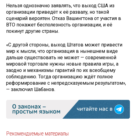
Нельзя однозначно заявлять, что выход США из
организации приведёт к её развалу, но такой
сценарий вероятен. Отказ Вашингтона от участия в
ВТО покажет бесполезность организации, и её
покинут другие страны.
«С другой стороны, выход Штатов может привести
мир к мысли, что организация в нынешнем виде
дальше существовать не может — современной
мировой торговле нужны новые правила игры, а
заодно и механизмы гарантий по их всеобщему
соблюдению. Тогда организацию ждёт полное
реформирование с непредсказуемым результатом»,
— заключил Шабанов.
Рекомендуемые материалы