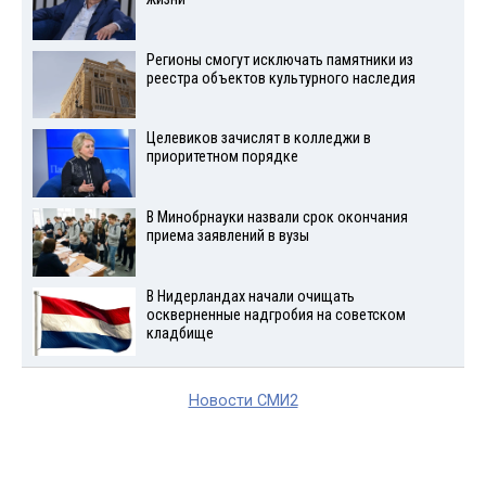
Регионы смогут исключать памятники из
реестра объектов культурного наследия
Целевиков зачислят в колледжи в
приоритетном порядке
В Минобрнауки назвали срок окончания
приема заявлений в вузы
В Нидерландах начали очищать
оскверненные надгробия на советском
кладбище
Новости СМИ2