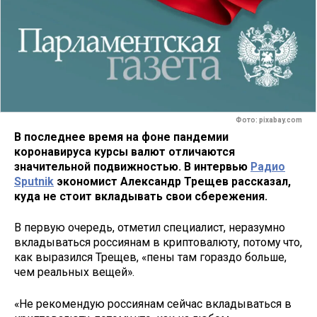
Фото: pixabay.com
В последнее время на фоне пандемии
коронавируса курсы валют отличаются
значительной подвижностью. В интервью
Радио
Sputnik
экономист Александр Трещев рассказал,
куда не стоит вкладывать свои сбережения.
В первую очередь, отметил специалист, неразумно
вкладываться россиянам в криптовалюту, потому что,
как выразился Трещев, «пены там гораздо больше,
чем реальных вещей».
«Не рекомендую россиянам сейчас вкладываться в