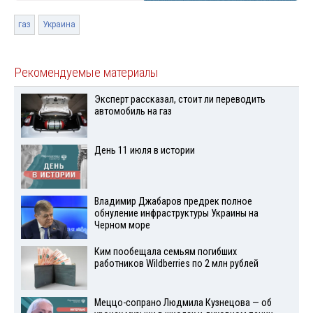
газ
Украина
Рекомендуемые материалы
Эксперт рассказал, стоит ли переводить
автомобиль на газ
День 11 июля в истории
Владимир Джабаров предрек полное
обнуление инфраструктуры Украины на
Черном море
Ким пообещала семьям погибших
работников Wildberries по 2 млн рублей
Меццо-сопрано Людмила Кузнецова — об