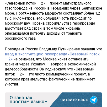
«Северный поток — 2» — проект магистрального
газопровода из России в Германию через Балтийское
море. Протяжённость маршрута составляет более 1,2
тыс. километров, его большая часть проходит по
морскому дну. Против строительства газопровода
выступает ряд стран, в том числе Украина,
опасающаяся потерять доходы от транзита
российского газа.
Президент России Владимир Путин ранее заявлял, что
ввод в эксплуатацию газопровода «Северный поток
— 2»
не означает, что Москва хочет остановить
транзит через Украину, — вопрос в экономической
целесообразности. Он подчеркнул, что «Северный
поток — 2» — это чисто коммерческий проект, в
котором правительство фактически не принимает
участия.