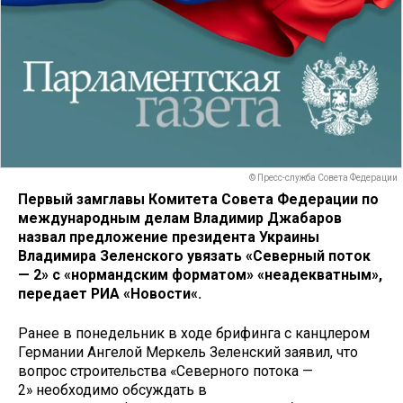
© Пресс-служба Совета Федерации
Первый замглавы Комитета Совета Федерации по
международным делам Владимир Джабаров
назвал предложение президента Украины
Владимира Зеленского увязать «Северный поток
— 2» с «нормандским форматом» «неадекватным»,
передает РИА «Новости«.
Ранее в понедельник в ходе брифинга с канцлером
Германии Ангелой Меркель Зеленский заявил, что
вопрос строительства «Северного потока —
2» необходимо обсуждать в