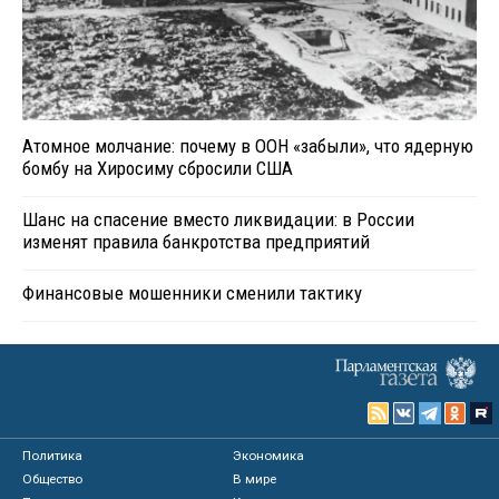
Атомное молчание: почему в ООН «забыли», что ядерную
бомбу на Хиросиму сбросили США
Шанс на спасение вместо ликвидации: в России
изменят правила банкротства предприятий
Финансовые мошенники сменили тактику
Политика
Экономика
Общество
В мире