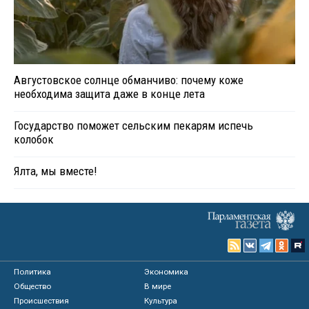
Августовское солнце обманчиво: почему коже
необходима защита даже в конце лета
Государство поможет сельским пекарям испечь
колобок
Ялта, мы вместе!
Политика
Экономика
Общество
В мире
Происшествия
Культура