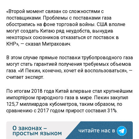
«Второй момент связан со сложностями с
поставщиками. Проблемы с поставками газа
обострились на фоне торговой войны. США вполне
могут создать Китаю ряд неудобств, вынудив
некоторых союзников отказаться от поставок в
КНР», — сказал Митрахович.
В этом случае прямые поставки трубопроводного газа
могут стать гарантией получения требуемых объемов
газа. «И Пекин, конечно, хочет ей воспользоваться», —
считает эксперт.
По итогам 2018 года Китай впервые стал крупнейшим
импортёром природного газа в мире. Пекин закупил
125,7 миллиардов кубометров, таким образом, по
сравнению с 2017 годом прирост составил 31%.