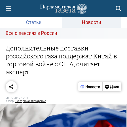
Статьи
Новости
Все о пенсиях в России
Дополнительные поставки
российского газа поддержат Китай в
торговой войне с США, считает
эксперт
28.05.2019 19:01
Автор:
Екатерина Слюсаренко