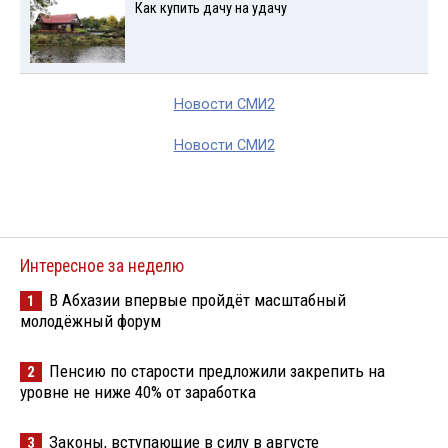
Как купить дачу на удачу
Новости СМИ2
Новости СМИ2
Интересное за неделю
В Абхазии впервые пройдёт масштабный
1
молодёжный форум
Пенсию по старости предложили закрепить на
2
уровне не ниже 40% от заработка
Законы, вступающие в силу в августе
3