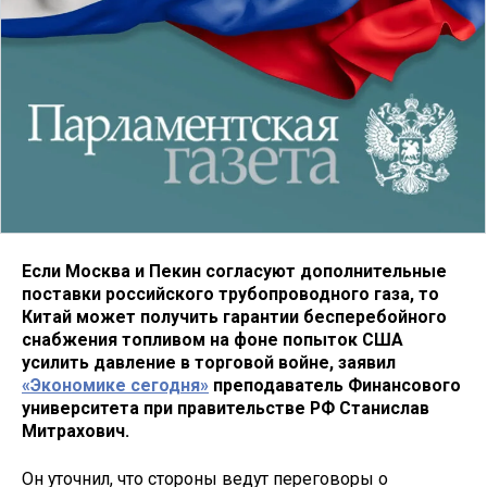
Если Москва и Пекин согласуют дополнительные
поставки российского трубопроводного газа, то
Китай может получить гарантии бесперебойного
снабжения топливом на фоне попыток США
усилить давление в торговой войне, заявил
«Экономике сегодня»
преподаватель Финансового
университета при правительстве РФ Станислав
Митрахович.
Он уточнил, что стороны ведут переговоры о