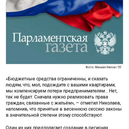
Фото: Михаил Нилов / ПГ
«Бюджетные средства ограниченны, и сказать
людям, что, мол, подождите с вашими квартирами,
мы компенсируем потери предпринимателям… Нет,
так не будет. Сначала нужно реализовать права
граждан, связанные с жильём», — отметил Николаев,
напомнив, что принятые в весеннюю сессию законы
в значительной степени этому способствуют.
Один из них предполагает создание в регионах