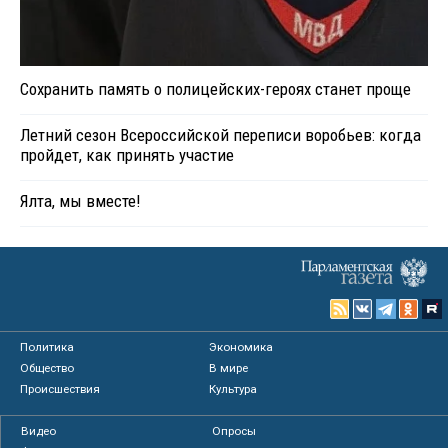
Сохранить память о полицейских-героях станет проще
Летний сезон Всероссийской переписи воробьев: когда
пройдет, как принять участие
Ялта, мы вместе!
Политика
Экономика
Общество
В мире
Происшествия
Культура
Видео
Опросы