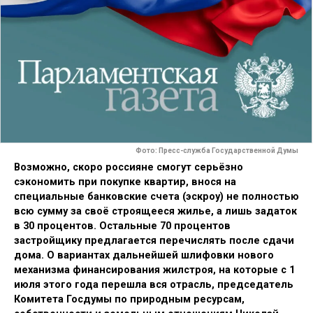
Фото: Пресс-служба Государственной Думы
Возможно, скоро россияне смогут серьёзно
сэкономить при покупке квартир, внося на
специальные банковские счета (эскроу) не полностью
всю сумму за своё строящееся жилье, а лишь задаток
в 30 процентов. Остальные 70 процентов
застройщику предлагается перечислять после сдачи
дома. О вариантах дальнейшей шлифовки нового
механизма финансирования жилстроя, на которые с 1
июля этого года перешла вся отрасль, председатель
Комитета Госдумы по природным ресурсам,