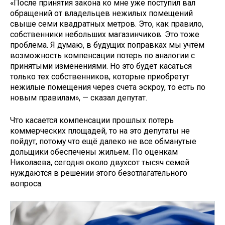
«После принятия закона ко мне уже поступил вал
обращений от владельцев нежилых помещений
свыше семи квадратных метров. Это, как правило,
собственники небольших магазинчиков. Это тоже
проблема. Я думаю, в будущих поправках мы учтём
возможность компенсации потерь по аналогии с
принятыми изменениями. Но это будет касаться
только тех собственников, которые приобретут
нежилые помещения через счета эскроу, то есть по
новым правилам», — сказал депутат.
Что касается компенсации прошлых потерь
коммерческих площадей, то на это депутаты не
пойдут, потому что ещё далеко не все обманутые
дольщики обеспечены жильем. По оценкам
Николаева, сегодня около двухсот тысяч семей
нуждаются в решении этого безотлагательного
вопроса.