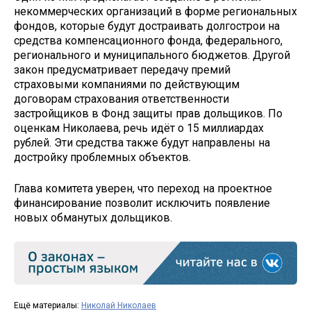
некоммерческих организаций в форме региональных
фондов, которые будут достраивать долгострои на
средства компенсационного фонда, федерального,
регионального и муниципального бюджетов. Другой
закон предусматривает передачу премий
страховыми компаниями по действующим
договорам страхования ответственности
застройщиков в Фонд защиты прав дольщиков. По
оценкам Николаева, речь идёт о 15 миллиардах
рублей. Эти средства также будут направлены на
достройку проблемных объектов.
Глава комитета уверен, что переход на проектное
финансирование позволит исключить появление
новых обманутых дольщиков.
Ещё материалы:
Николай Николаев