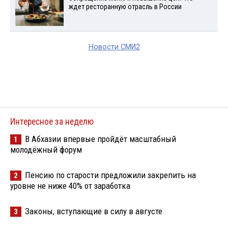
ждет ресторанную отрасль в России
Новости СМИ2
Интересное за неделю
В Абхазии впервые пройдёт масштабный
1
молодёжный форум
Пенсию по старости предложили закрепить на
2
уровне не ниже 40% от заработка
Законы, вступающие в силу в августе
3