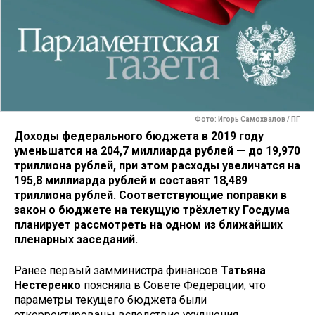
Фото: Игорь Самохвалов / ПГ
Доходы федерального бюджета в 2019 году
уменьшатся на 204,7 миллиарда рублей — до 19,970
триллиона рублей, при этом расходы увеличатся на
195,8 миллиарда рублей и составят 18,489
триллиона рублей. Соответствующие поправки в
закон о бюджете на текущую трёхлетку Госдума
планирует рассмотреть на одном из ближайших
пленарных заседаний.
Ранее первый замминистра финансов
Татьяна
Нестеренко
поясняла в Совете Федерации, что
параметры текущего бюджета были
откорректированы вследствие ухудшения