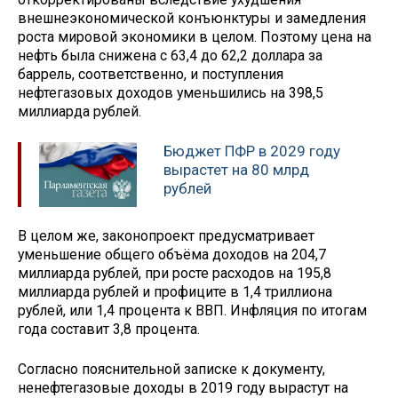
внешнеэкономической конъюнктуры и замедления
роста мировой экономики в целом. Поэтому цена на
нефть была снижена с 63,4 до 62,2 доллара за
баррель, соответственно, и поступления
нефтегазовых доходов уменьшились на 398,5
миллиарда рублей.
Бюджет ПФР в 2029 году
вырастет на 80 млрд
рублей
В целом же, законопроект предусматривает
уменьшение общего объёма доходов на 204,7
миллиарда рублей, при росте расходов на 195,8
миллиарда рублей и профиците в 1,4 триллиона
рублей, или 1,4 процента к ВВП. Инфляция по итогам
года составит 3,8 процента.
Согласно пояснительной записке к документу,
ненефтегазовые доходы в 2019 году вырастут на