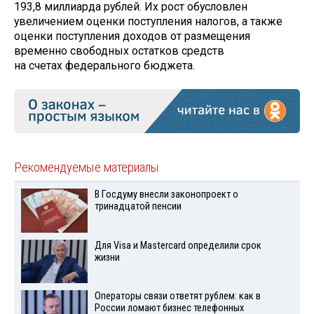
193,8 миллиарда рублей. Их рост обусловлен
увеличением оценки поступления налогов, а также
оценки поступления доходов от размещения
временно свободных остатков средств
на счетах федерального бюджета.
Рекомендуемые материалы
В Госдуму внесли законопроект о
тринадцатой пенсии
Для Visа и Mastercard определили срок
жизни
Операторы связи ответят рублем: как в
России ломают бизнес телефонных