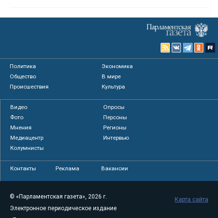
Политика
Экономика
Общество
В мире
Происшествия
Культура
Видео
Опросы
Фото
Персоны
Мнения
Регионы
Медиацентр
Интервью
Колумнисты
Контакты
Реклама
Вакансии
© «Парламентская газета», 2026 г.
Карта сайта
Электронное периодическое издание