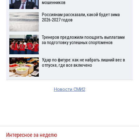
мошенников
Россиянам рассказали, какой будет зима
2026-2027 годов
Тренеров предложили поощрять выплатами
за подготовку успешных спортсменов
Удар по фигуре: как не набрать лишний вес в
отпуске, где все включено
Новости СМИ2
Интересное за неделю