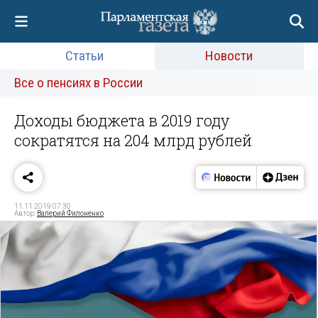
Статьи
Новости
Все о пенсиях в России
Доходы бюджета в 2019 году
сократятся на 204 млрд рублей
11.11.2019 07:30
Автор:
Валерий Филоненко