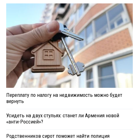
Переплату по налогу на недвижимость можно будет
вернуть
Усидеть на двух стульях: станет ли Армения новой
«анти-Россией»?
Родственников сирот поможет найти полиция