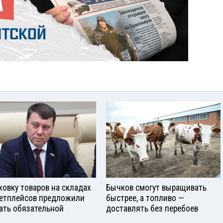
ховку товаров на складах
Бычков смогут выращивать
етплейсов предложили
быстрее, а топливо —
ать обязательной
доставлять без перебоев