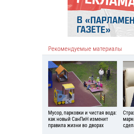
Рекомендуемые материалы
Мусор, парковки и чистая вода:
Стра
как новый СанПиН изменит
марк
правила жизни во дворах
сдел