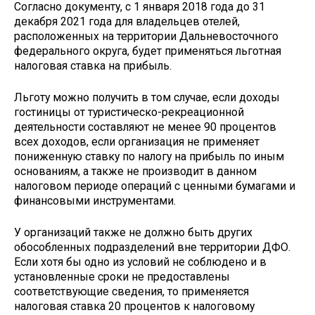
Согласно документу, с 1 января 2018 года до 31
декабря 2021 года для владельцев отелей,
расположенных на территории Дальневосточного
федерального округа, будет применяться льготная
налоговая ставка на прибыль.
Льготу можно получить в том случае, если доходы
гостиницы от туристическо-рекреационной
деятельности составляют не менее 90 процентов
всех доходов, если организация не применяет
пониженную ставку по налогу на прибыль по иным
основаниям, а также не производит в данном
налоговом периоде операций с ценными бумагами и
финансовыми инструментами.
У организаций также не должно быть других
обособленных подразделений вне территории ДФО.
Если хотя бы одно из условий не соблюдено и в
установленные сроки не предоставлены
соответствующие сведения, то применяется
налоговая ставка 20 процентов к налоговому