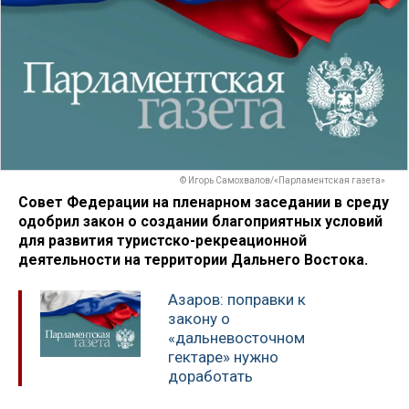
© Игорь Самохвалов/«Парламентская газета»
Совет Федерации на пленарном заседании в среду
одобрил закон о создании благоприятных условий
для развития туристско-рекреационной
деятельности на территории Дальнего Востока.
Азаров: поправки к
закону о
«дальневосточном
гектаре» нужно
доработать