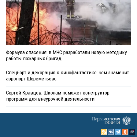
Формула спасения: в МЧС разработали новую методику
работы пожарных бригад
Спецборт и декорация к кинофантастике: чем знаменит
аэропорт Шереметьево
Сергей Кравцов: Школам поможет конструктор
программ для внеурочной деятельности