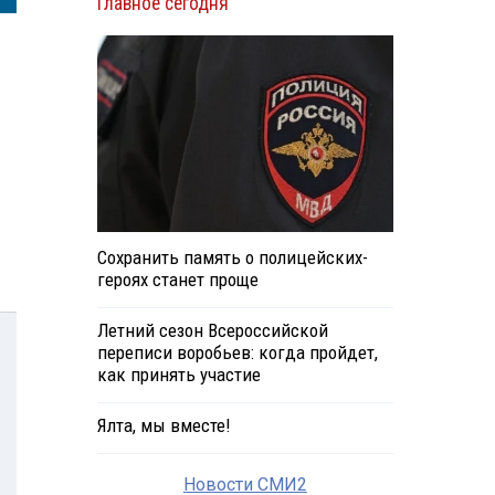
Главное сегодня
Сохранить память о полицейских-
героях станет проще
Летний сезон Всероссийской
переписи воробьев: когда пройдет,
как принять участие
Ялта, мы вместе!
Новости СМИ2