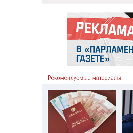
Рекомендуемые материалы