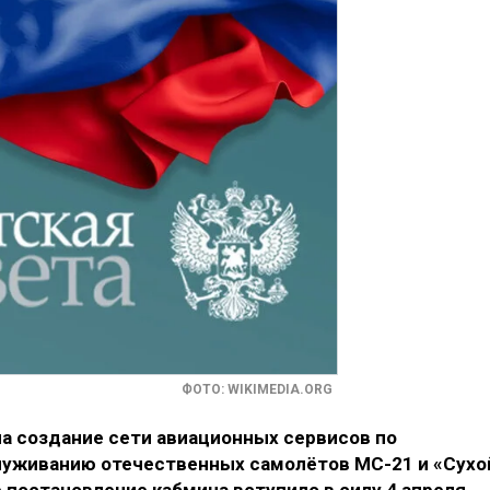
ФОТО: WIKIMEDIA.ORG
а создание сети авиационных сервисов по
луживанию отечественных самолётов МС-21 и «Сухо