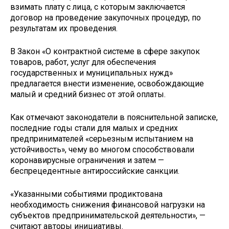
взимать плату с лица, с которым заключается
договор на проведение закупочных процедур, по
результатам их проведения.
В Закон «О контрактной системе в сфере закупок
товаров, работ, услуг для обеспечения
государственных и муниципальных нужд»
предлагается внести изменение, освобождающие
малый и средний бизнес от этой оплаты.
Как отмечают законодатели в пояснительной записке,
последние годы стали для малых и средних
предпринимателей «серьезным испытанием на
устойчивость», чему во многом способствовали
коронавирусные ограничения и затем —
беспрецедентные антироссийские санкции.
«Указанными событиями продиктована
необходимость снижения финансовой нагрузки на
субъектов предпринимательской деятельности», —
считают авторы инициативы.