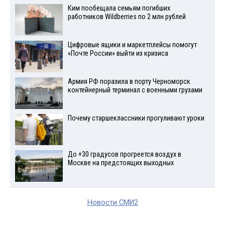
Ким пообещала семьям погибших
работников Wildberries по 2 млн рублей
Цифровые ящики и маркетплейсы помогут
«Почте России» выйти из кризиса
Армия РФ поразила в порту Черноморск
контейнерный терминал с военными грузами
Почему старшеклассники прогуливают уроки
До +30 градусов прогреется воздух в
Москве на предстоящих выходных
Новости СМИ2