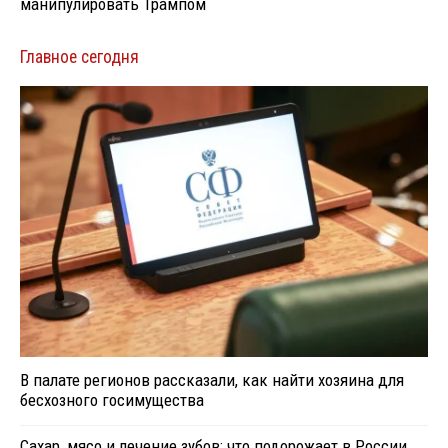
манипулировать Трампом
Главное сегодня
В палате регионов рассказали, как найти хозяина для
бесхозного госимущества
Сахар, мясо и лечение зубов: что подорожает в России