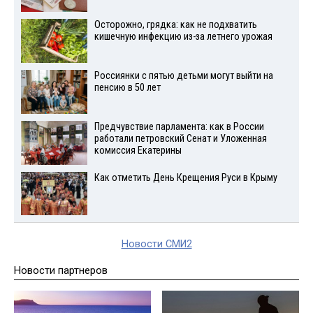
Осторожно, грядка: как не подхватить
кишечную инфекцию из-за летнего урожая
Россиянки с пятью детьми могут выйти на
пенсию в 50 лет
Предчувствие парламента: как в России
работали петровский Сенат и Уложенная
комиссия Екатерины
Как отметить День Крещения Руси в Крыму
Новости СМИ2
Новости партнеров