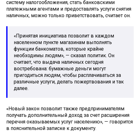
систему налогообложения, стать банковскими
платежными агентами и предоставлять услуги снятия
наличных, можно только приветствовать, считает он.
«Принятая инициатива позволит в каждом
населенном пункте магазинам выполнять
функции банкоматов, которые крайне
необходимы людям», — сказал политик. Он
считает, что выдача наличных сегодня
востребована: бумажные деньги могут
пригодиться людям, чтобы расплачиваться за
различные услуги, делать пожертвования и так
далее.
«Новый закон позволит также предпринимателям
получать дополнительный доход за счет расширения
перечня оказываемых услуг населению», — говорится
в пояснительной записке к документу.