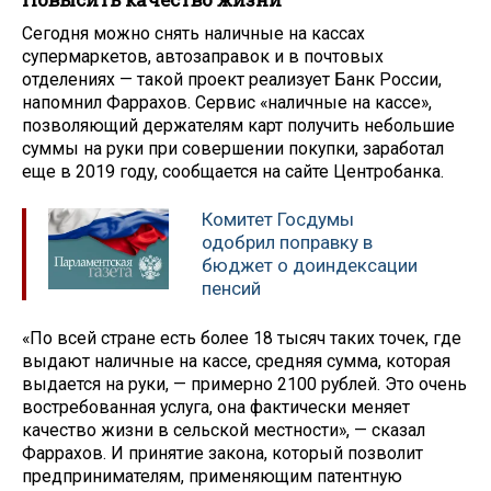
Сегодня можно снять наличные на кассах
супермаркетов, автозаправок и в почтовых
отделениях — такой проект реализует Банк России,
напомнил Фаррахов. Сервис «наличные на кассе»,
позволяющий держателям карт получить небольшие
суммы на руки при совершении покупки, заработал
еще в 2019 году, сообщается на сайте Центробанка.
Комитет Госдумы
одобрил поправку в
бюджет о доиндексации
пенсий
«По всей стране есть более 18 тысяч таких точек, где
выдают наличные на кассе, средняя сумма, которая
выдается на руки, — примерно 2100 рублей. Это очень
востребованная услуга, она фактически меняет
качество жизни в сельской местности», — сказал
Фаррахов. И принятие закона, который позволит
предпринимателям, применяющим патентную