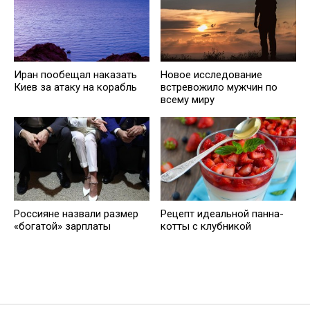
Иран пообещал наказать
Новое исследование
Киев за атаку на корабль
встревожило мужчин по
всему миру
Россияне назвали размер
Рецепт идеальной панна-
«богатой» зарплаты
котты с клубникой