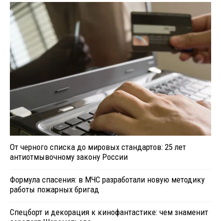
От черного списка до мировых стандартов: 25 лет
антиотмывочному закону России
Формула спасения: в МЧС разработали новую методику
работы пожарных бригад
Спецборт и декорация к кинофантастике: чем знаменит