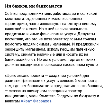
Ни банков, ни банкоматов
Сейчас предприниматели, работающие в сельской
местности, отдаленных и малонаселенных
территориях, часто используют патентную систему
налогообложения. Но с ней нельзя оказывать
кредитные и иные финансовые услуги. Депутаты
посчитали, что это не позволяет торговым точкам
помогать людям снимать наличные. И предложили
разрешить магазинам, использующим патентную
систему, снимать наличные или вносить их на
банковский счет. Но есть условие: торговая точка
должна находиться в сельском населенном пункте.
«Цель законопроекта — создание условий для
развития финансовых услуг в сельской местности,
там, где нет банкоматов и представительств банков»,
— сказал на пленарном заседании соавтор
инициативы, член Комитета Госдумы по бюджету и
налогам
Айрат Фаррахов
.