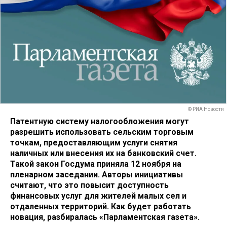
© РИА Новости
Патентную систему налогообложения могут
разрешить использовать сельским торговым
точкам, предоставляющим услуги снятия
наличных или внесения их на банковский счет.
Такой закон Госдума приняла 12 ноября на
пленарном заседании. Авторы инициативы
считают, что это повысит доступность
финансовых услуг для жителей малых сел и
отдаленных территорий. Как будет работать
новация, разбиралась «Парламентская газета».