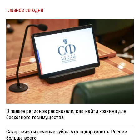
Главное сегодня
В палате регионов рассказали, как найти хозяина для
бесхозного госимущества
Сахар, мясо и лечение зубов: что подорожает в России
больше всего