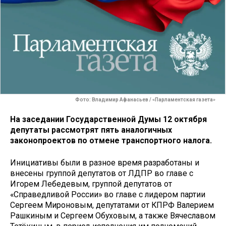
Фото: Владимир Афанасьев / «Парламентская газета»
На заседании Государственной Думы 12 октября
депутаты рассмотрят пять аналогичных
законопроектов по отмене транспортного налога.
Инициативы были в разное время разработаны и
внесены группой депутатов от ЛДПР во главе с
Игорем Лебедевым, группой депутатов от
«Справедливой России» во главе с лидером партии
Сергеем Мироновым, депутатами от КПРФ Валерием
Рашкиным и Сергеем Обуховым, а также Вячеславом