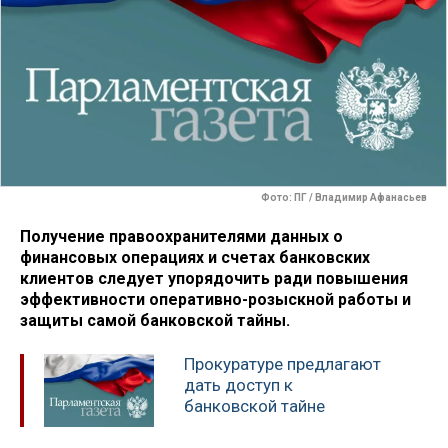
Фото: ПГ / Владимир Афанасьев
Получение правоохранителями данных о
финансовых операциях и счетах банковских
клиентов следует упорядочить ради повышения
эффективности оперативно-розыскной работы и
защиты самой банковской тайны.
Прокуратуре предлагают
дать доступ к
банковской тайне