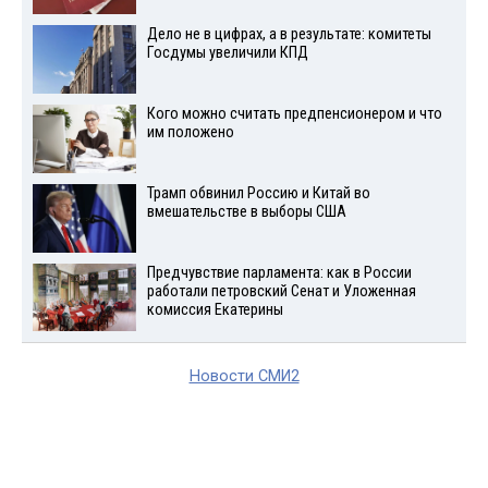
Дело не в цифрах, а в результате: комитеты
Госдумы увеличили КПД
Кого можно считать предпенсионером и что
им положено
Трамп обвинил Россию и Китай во
вмешательстве в выборы США
Предчувствие парламента: как в России
работали петровский Сенат и Уложенная
комиссия Екатерины
Новости СМИ2