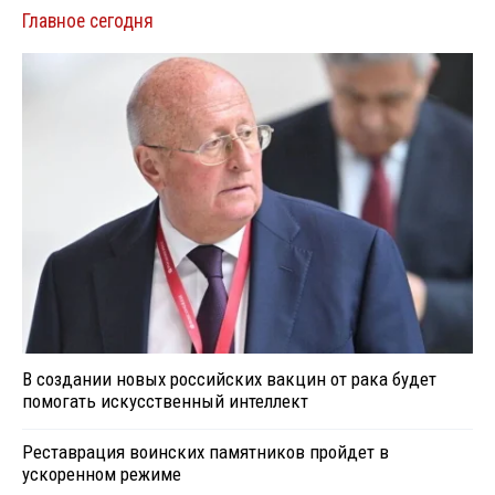
Главное сегодня
В создании новых российских вакцин от рака будет
помогать искусственный интеллект
Реставрация воинских памятников пройдет в
ускоренном режиме