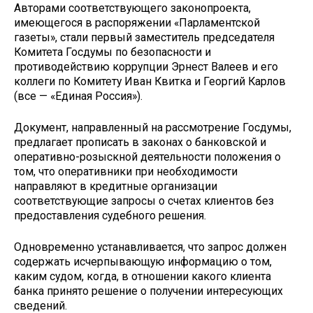
Авторами соответствующего законопроекта,
имеющегося в распоряжении «Парламентской
газеты», стали первый заместитель председателя
Комитета Госдумы по безопасности и
противодействию коррупции Эрнест Валеев и его
коллеги по Комитету Иван Квитка и Георгий Карлов
(все — «Единая Россия»).
Документ, направленный на рассмотрение Госдумы,
предлагает прописать в законах о банковской и
оперативно-розыскной деятельности положения о
том, что оперативники при необходимости
направляют в кредитные организации
соответствующие запросы о счетах клиентов без
предоставления судебного решения.
Одновременно устанавливается, что запрос должен
содержать исчерпывающую информацию о том,
каким судом, когда, в отношении какого клиента
банка принято решение о получении интересующих
сведений.