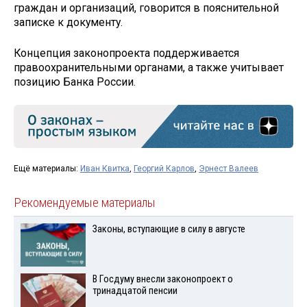
граждан и организаций, говорится в пояснительной
записке к документу.
Концепция законопроекта поддерживается
правоохранительными органами, а также учитывает
позицию Банка России.
Ещё материалы:
Иван Квитка
,
Георгий Карлов
,
Эрнест Валеев
Рекомендуемые материалы
Законы, вступающие в силу в августе
В Госдуму внесли законопроект о
тринадцатой пенсии