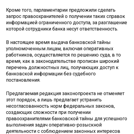
Кроме того, парламентарии предложили сделать
запрос правоохранителей о получении таких справок
информацией ограниченного доступа, за разглашение
которой сотрудники банка несут ответственность.
В настоящее время выдача банковской тайны
уполномоченным лицам, включая оперативных
работников, осуществляется по решению суда, в то
время, как в законодательстве прописан широкий
перечень должностных лиц, получающих доступ к
банковской информации без судебного
постановления.
Предлагаемая редакция законопроекта не отменяет
этот порядок, а лишь предлагает устранить
несогласованность норм федеральных законов,
создающих сложности при получении
правоохранителями банковской тайны для успешного
выполнения задач оперативно-розыскной
деятельности с соблюдением законных интересов