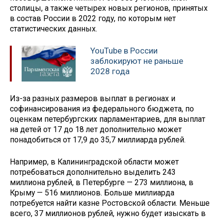
столицы, а также четырех новых регионов, принятых
в состав России в 2022 году, по которым нет
статистических данных.
YouTube в России
заблокируют не раньше
2028 года
Из-за разных размеров выплат в регионах и
софинансирования из федерального бюджета, по
оценкам петербургских парламентариев, для выплат
на детей от 17 до 18 лет дополнительно может
понадобиться от 17,9 до 35,7 миллиарда рублей.
Например, в Калининградской области может
потребоваться дополнительно выделить 243
миллиона рублей, в Петербурге — 273 миллиона, в
Крыму — 516 миллионов. Больше миллиарда
потребуется найти казне Ростовской области. Меньше
всего, 37 миллионов рублей, нужно будет изыскать в