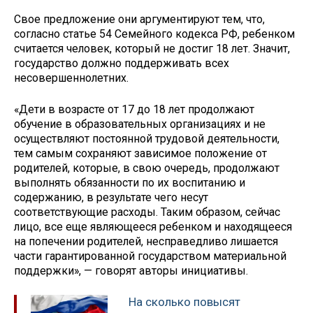
Свое предложение они аргументируют тем, что,
согласно статье 54 Семейного кодекса РФ, ребенком
считается человек, который не достиг 18 лет. Значит,
государство должно поддерживать всех
несовершеннолетних.
«Дети в возрасте от 17 до 18 лет продолжают
обучение в образовательных организациях и не
осуществляют постоянной трудовой деятельности,
тем самым сохраняют зависимое положение от
родителей, которые, в свою очередь, продолжают
выполнять обязанности по их воспитанию и
содержанию, в результате чего несут
соответствующие расходы. Таким образом, сейчас
лицо, все еще являющееся ребенком и находящееся
на попечении родителей, несправедливо лишается
части гарантированной государством материальной
поддержки», — говорят авторы инициативы.
На сколько повысят