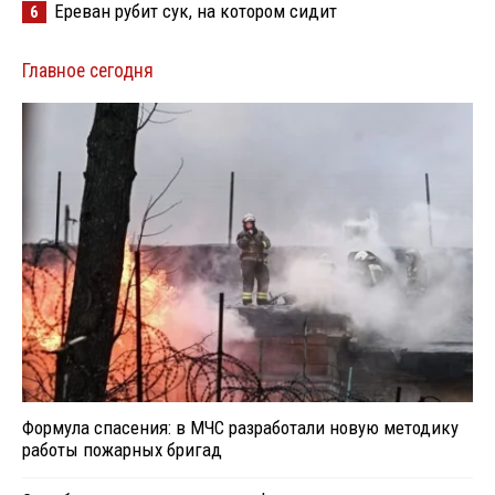
Ереван рубит сук, на котором сидит
6
Главное сегодня
Формула спасения: в МЧС разработали новую методику
работы пожарных бригад