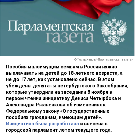
© Тимур Ханов/«Парламентская газета»
Пособия малоимущим семьям в России нужно
выплачивать на детей до 18-летнего возраста, а
не до 17 лет, как установлено сейчас. В этом
убеждены депутаты петербургского Заксобрания,
которые утвердили на заседании 8 ноября в
первом чтении инициативу Дениса Четырбока и
Александра Ржаненкова об изменениях к
Федеральному закону «О государственных
пособиях гражданам, имеющим детей».
Инициатива была разработана
и внесена в
городской парламент летом текущего года.