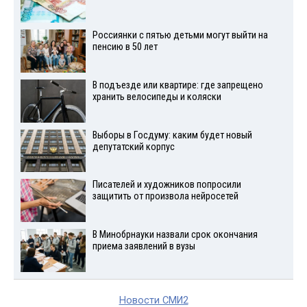
Россиянки с пятью детьми могут выйти на
пенсию в 50 лет
В подъезде или квартире: где запрещено
хранить велосипеды и коляски
Выборы в Госдуму: каким будет новый
депутатский корпус
Писателей и художников попросили
защитить от произвола нейросетей
В Минобрнауки назвали срок окончания
приема заявлений в вузы
Новости СМИ2