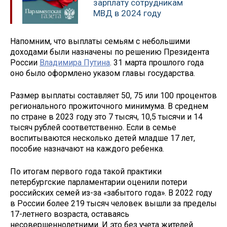
зарплату сотрудникам
МВД в 2024 году
Напомним, что выплаты семьям с небольшими
доходами были назначены по решению Президента
России
Владимира Путина
. 31 марта прошлого года
оно было оформлено указом главы государства.
Размер выплаты составляет 50, 75 или 100 процентов
регионального прожиточного минимума. В среднем
по стране в 2023 году это 7 тысяч, 10,5 тысячи и 14
тысяч рублей соответственно. Если в семье
воспитываются несколько детей младше 17 лет,
пособие назначают на каждого ребенка.
По итогам первого года такой практики
петербургские парламентарии оценили потери
российских семей из-за «забытого года». В 2022 году
в России более 219 тысяч человек вышли за пределы
17-летнего возраста, оставаясь
несовершеннолетними. И это без учета жителей