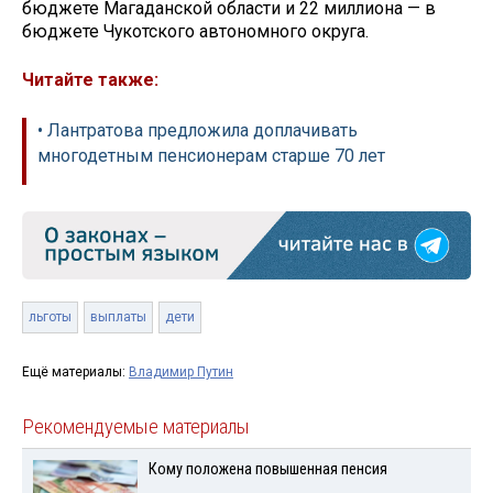
бюджете Магаданской области и 22 миллиона — в
бюджете Чукотского автономного округа.
Читайте также:
• Лантратова предложила доплачивать
многодетным пенсионерам старше 70 лет
льготы
выплаты
дети
Ещё материалы:
Владимир Путин
Рекомендуемые материалы
Кому положена повышенная пенсия