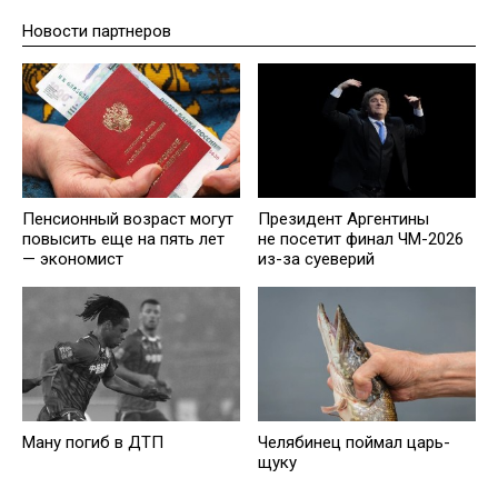
Новости партнеров
Пенсионный возраст могут
Президент Аргентины
повысить еще на пять лет
не посетит финал ЧМ-2026
— экономист
из-за суеверий
Челябинец поймал царь-
Ману погиб в ДТП
щуку