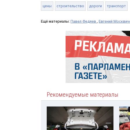
цены
строительство
дороги
транспорт
Ещё материалы:
Павел Федяев
,
Евгений Москвич
Рекомендуемые материалы