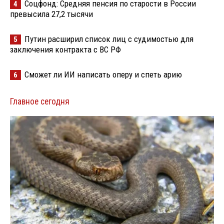
Соцфонд: Средняя пенсия по старости в России
4
превысила 27,2 тысячи
Путин расширил список лиц с судимостью для
5
заключения контракта с ВС РФ
Сможет ли ИИ написать оперу и спеть арию
6
Главное сегодня