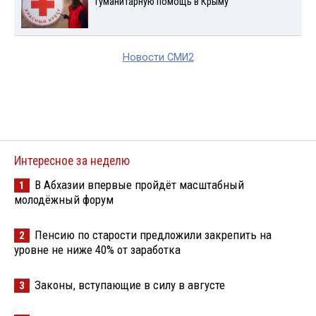
гуманитарную помощь в Крыму
Новости СМИ2
Интересное за неделю
В Абхазии впервые пройдёт масштабный
1
молодёжный форум
Пенсию по старости предложили закрепить на
2
уровне не ниже 40% от заработка
Законы, вступающие в силу в августе
3