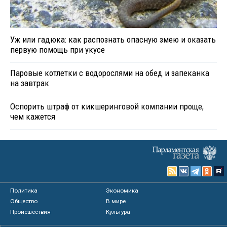
Уж или гадюка: как распознать опасную змею и оказать
первую помощь при укусе
Паровые котлетки с водорослями на обед и запеканка
на завтрак
Оспорить штраф от кикшеринговой компании проще,
чем кажется
Политика
Экономика
Общество
В мире
Происшествия
Культура