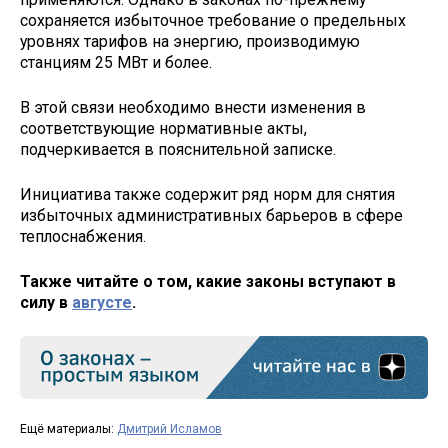
сохраняется избыточное требование о предельных
уровнях тарифов на энергию, производимую
станциям 25 МВт и более.
В этой связи необходимо внести изменения в
соответствующие нормативные акты,
подчеркивается в пояснительной записке.
Инициатива также содержит ряд норм для снятия
избыточных административных барьеров в сфере
теплоснабжения.
Также читайте о том, какие законы вступают в
силу в
августе
.
Ещё материалы:
Дмитрий Исламов