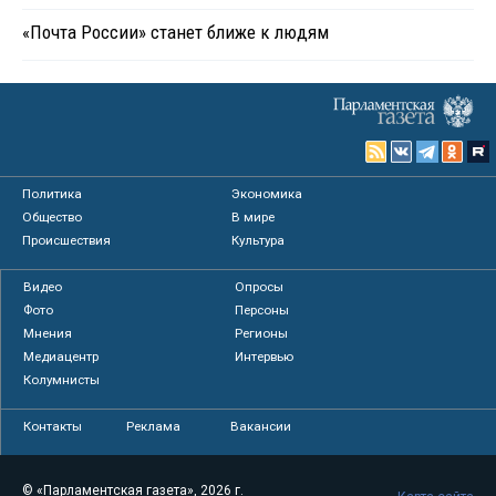
«Почта России» станет ближе к людям
Политика
Экономика
Общество
В мире
Происшествия
Культура
Видео
Опросы
Фото
Персоны
Мнения
Регионы
Медиацентр
Интервью
Колумнисты
Контакты
Реклама
Вакансии
© «Парламентская газета», 2026 г.