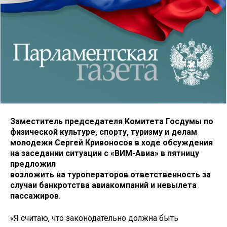
Заместитель председателя Комитета Госдумы по
физической культуре, спорту, туризму и делам
молодежи Сергей Кривоносов в ходе обсуждения
на заседании ситуации с «ВИМ-Авиа»
в пятницу
предложил
возложить на туроператоров
ответственность за
случаи банкротства авиакомпаний и невылета
пассажиров.
«Я считаю, что законодательно должна быть