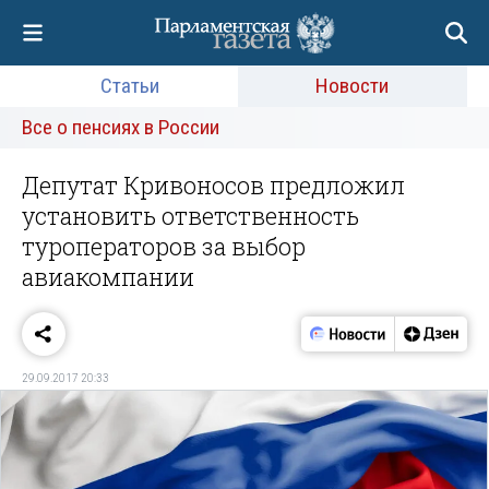
Статьи
Новости
Все о пенсиях в России
Депутат Кривоносов предложил
установить ответственность
туроператоров за выбор
авиакомпании
29.09.2017 20:33