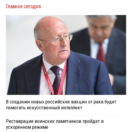
Главное сегодня
В создании новых российских вакцин от рака будет
помогать искусственный интеллект
Реставрация воинских памятников пройдет в
ускоренном режиме