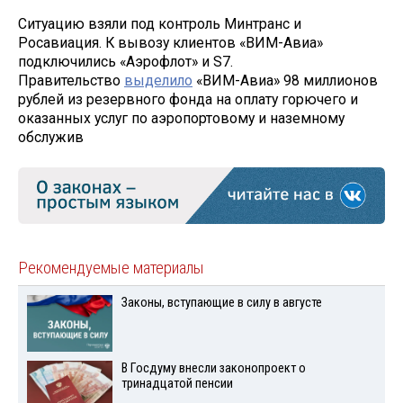
Ситуацию взяли под контроль Минтранс и
Росавиация. К вывозу клиентов «ВИМ-Авиа»
подключились «Аэрофлот» и S7.
Правительство
выделило
«ВИМ-Авиа» 98 миллионов
рублей из резервного фонда на оплату горючего и
оказанных услуг по аэропортовому и наземному
обслужив
Рекомендуемые материалы
Законы, вступающие в силу в августе
В Госдуму внесли законопроект о
тринадцатой пенсии