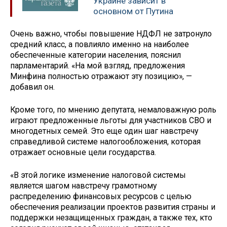
Украине зависит в
основном от Путина
Очень важно, чтобы повышение НДФЛ не затронуло
средний класс, а повлияло именно на наиболее
обеспеченные категории населения, пояснил
парламентарий. «На мой взгляд, предложения
Минфина полностью отражают эту позицию», —
добавил он.
Кроме того, по мнению депутата, немаловажную роль
играют предложенные льготы для участников СВО и
многодетных семей. Это еще один шаг навстречу
справедливой системе налогообложения, которая
отражает основные цели государства.
«В этой логике изменение налоговой системы
является шагом навстречу грамотному
распределению финансовых ресурсов с целью
обеспечения реализации проектов развития страны и
поддержки незащищенных граждан, а также тех, кто