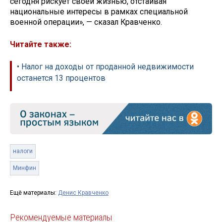
сегодня рискует своей жизнью, отстаивая
национальные интересы в рамках специальной
военной операции», — сказал Кравченко.
Читайте также:
• Налог на доходы от проданной недвижимости
останется 13 процентов
налоги
Минфин
Ещё материалы:
Денис Кравченко
Рекомендуемые материалы