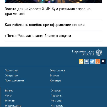
Золото для нейросетей: ИИ-бум увеличил спрос на
драгметалл
Как избежать ошибок при оформлении пенсии
«Почта России» станет ближе к людям
Политика
Экономика
Общество
В мире
Происшествия
Культура
Видео
Опросы
Фото
Персоны
Мнения
Регионы
Медиацентр
Интервью