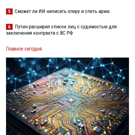
Сможет ли ИИ написать оперу и спеть арию
5
Путин расширил список лиц с судимостью для
6
заключения контракта с ВС РФ
Главное сегодня