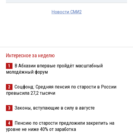
Новости СМИ2
Интересное за неделю
В Абхазии впервые пройдёт масштабный
1
молодёжный форум
Соцфонд: Средняя пенсия по старости в России
2
превысила 27,2 тысячи
Законы, вступающие в силу в августе
3
Пенсию по старости предложили закрепить на
4
уровне не ниже 40% от заработка