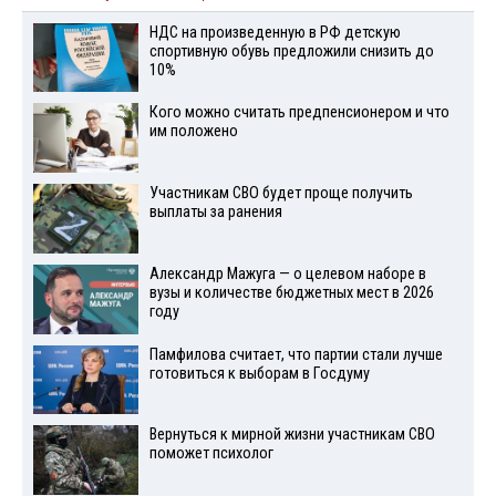
НДС на произведенную в РФ детскую
спортивную обувь предложили снизить до
10%
Кого можно считать предпенсионером и что
им положено
Участникам СВО будет проще получить
выплаты за ранения
Александр Мажуга — о целевом наборе в
вузы и количестве бюджетных мест в 2026
году
Памфилова считает, что партии стали лучше
готовиться к выборам в Госдуму
Вернуться к мирной жизни участникам СВО
поможет психолог