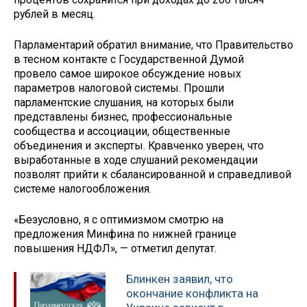
рублей в месяц.
Парламентарий обратил внимание, что Правительство
в тесном контакте с Государственной Думой
провело самое широкое обсуждение новых
параметров налоговой системы. Прошли
парламентские слушания, на которых были
представлены бизнес, профессиональные
сообщества и ассоциации, общественные
объединения и эксперты. Кравченко уверен, что
выработанные в ходе слушаний рекомендации
позволят прийти к сбалансированной и справедливой
системе налогообложения.
«Безусловно, я с оптимизмом смотрю на
предложения Минфина по нижней границе
повышения НДФЛ», — отметил депутат.
Блинкен заявил, что
окончание конфликта на