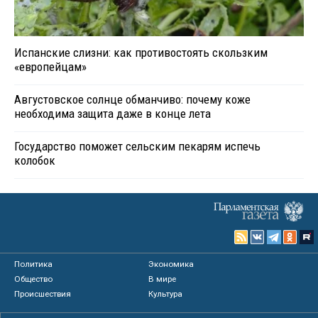
Испанские слизни: как противостоять скользким
«европейцам»
Августовское солнце обманчиво: почему коже
необходима защита даже в конце лета
Государство поможет сельским пекарям испечь
колобок
Политика
Экономика
Общество
В мире
Происшествия
Культура