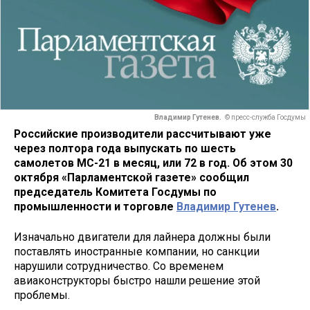
Владимир Гутенев.
© пресс-служба Госдумы
Российские производители рассчитывают уже
через полтора года выпускать по шесть
самолетов МС-21 в месяц, или 72 в год. Об этом 30
октября «Парламентской газете» сообщил
председатель Комитета Госдумы по
промышленности и торговле
Владимир Гутенев
.
Изначально двигатели для лайнера должны были
поставлять иностранные компании, но санкции
нарушили сотрудничество. Со временем
авиаконструкторы быстро нашли решение этой
проблемы.