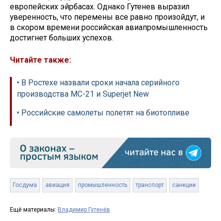
европейских эйрбасах. Однако Гутенев выразил
уверенность, что перемены все равно произойдут, и
в скором времени российская авиапромышленность
достигнет больших успехов.
Читайте также:
• В Ростехе назвали сроки начала серийного
производства МС-21 и Superjet New
• Российские самолеты полетят на биотопливе
Госдума
авиация
промышленность
транспорт
санкции
Ещё материалы:
Владимир Гутенёв