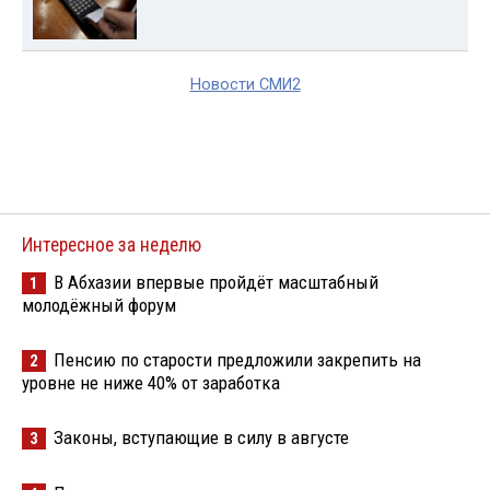
Новости СМИ2
Интересное за неделю
В Абхазии впервые пройдёт масштабный
1
молодёжный форум
Пенсию по старости предложили закрепить на
2
уровне не ниже 40% от заработка
Законы, вступающие в силу в августе
3